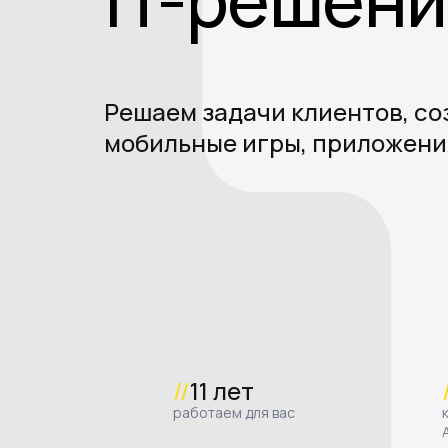
Решаем задачи клиентов, со
мобильные игры, приложени
//
11 лет
работаем для вас