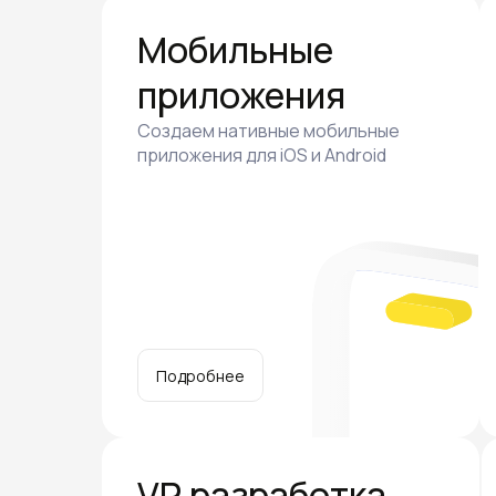
Мобильные
приложения
Создаем нативные мобильные
приложения для iOS и Android
Подробнее
VR разработка