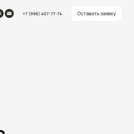
Оставить заявку
+7 (996) 407-77-74
а