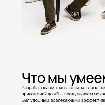
Что мы умее
Разрабатываем технологии, которые ра
приложений до VR — продумываем механи
был удобным, вовлекающим и эффекти