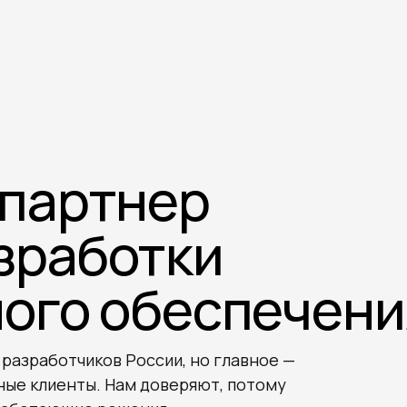
партнер
зработки
ого обеспечени
разработчиков России, но главное —
ные клиенты. Нам доверяют, потому