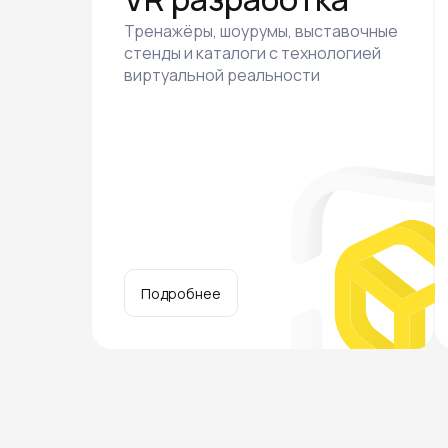
Тренажёры, шоурумы, выставочные
стенды и каталоги с технологией
виртуальной реальности
Подробнее