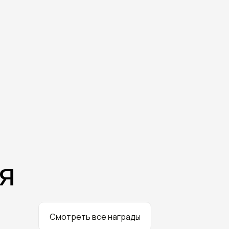
я
Смотреть все награды