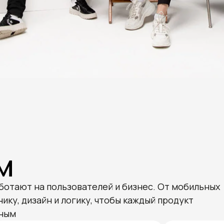
м
ботают на пользователей и бизнес. От мобильных
ку, дизайн и логику, чтобы каждый продукт
вным