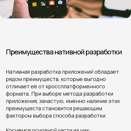
Преимущества нативной разработки
Нативная разработка приложений обладает
рядом преимуществ, которые выгодно
отличает её от кроссплатформенного
формата. При выборе метода разработки
приложения, зачастую, именно наличие этих
преимуществ становится решающим
фактором выбора способа разработки.
Коснемся основной части из них: