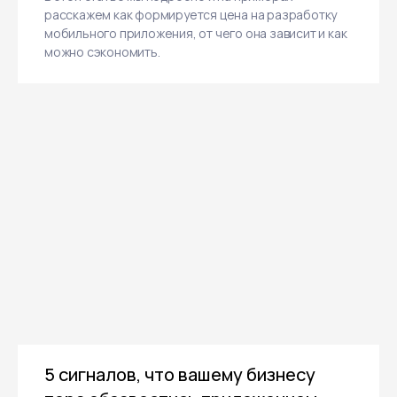
расскажем как формируется цена на разработку
мобильного приложения, от чего она зависит и как
можно сэкономить.
5 сигналов, что вашему бизнесу