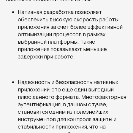
Нативная разработка позволяет
обеспечить высокую скорость работы
приложения за счет более эффективной
оптимизации процессов в рамках
выбранной платформы. Такие
приложения показывают меньшие
задержки при работе.
Надежность и безопасность нативных
приложений-это еще один выгодный
плюс данного формата. Многофакторная
аутентификация, в данном случае,
становится одним из полезнейших
инструментов для контроля защиты и
стабильности приложения, что на