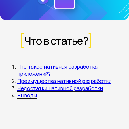
Что в статье?
Что такое нативная разработка
приложений?
Преимущества нативной разработки
Недостатки нативной разработки
Выводы