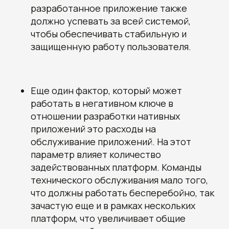
разработанное приложение также
должно успевать за всей системой,
чтобы обеспечивать стабильную и
защищенную работу пользователя.
Еще один фактор, который может
работать в негативном ключе в
отношении разработки нативных
приложений это расходы на
обслуживание приложений. На этот
параметр влияет количество
задействованных платформ. Команды
технического обслуживания мало того,
что должны работать бесперебойно, так
зачастую еще и в рамках нескольких
платформ, что увеличивает общие