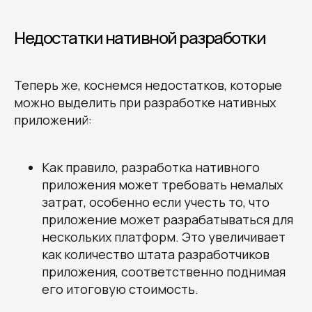
Недостатки нативной разработки
Теперь же, коснемся недостатков, которые
можно выделить при разработке нативных
приложений:
Как правило, разработка нативного
приложения может требовать немалых
затрат, особенно если учесть то, что
приложение может разрабатываться для
нескольких платформ. Это увеличивает
как количество штата разработчиков
приложения, соответственно поднимая
его итоговую стоимость.