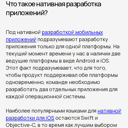
Что такое нативная разработка
приложений?
Под нативной
разработкой мобильных
приложений
подразумевают разработку
приложения только для одной платформы. На
текущий момент времени у нас в наличии две
ведущие платформы в виде Android и iOS.
Этот факт подразумевает, что для того,
чтобы продукт поддерживал обе платформы
одновременно, команде необходимо
разработать два отдельных приложения для
каждой операционной системы.
Наиболее популярными языками для
нативной
разработки для iOS
остаются Swift и
Objective-C, в то время как лучшим выбором