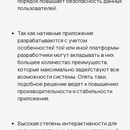
порядок повышает безопасность данных
пользователей.
Так как нативные приложения
разрабатываются с учетом
особенностей той или иной платформы-
разработчики могут вкладывать в них
большее количество преимуществ,
которые максимально задействуют все
возможности системы. Опять таки,
подобное решение ведет к повышению
производительности и стабильности
приложения.
Высокая степень интерактивности для