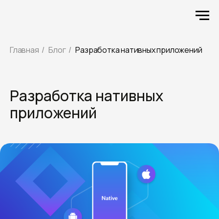
Главная
/
Блог
/
Разработка нативных приложений
Разработка нативных
приложений