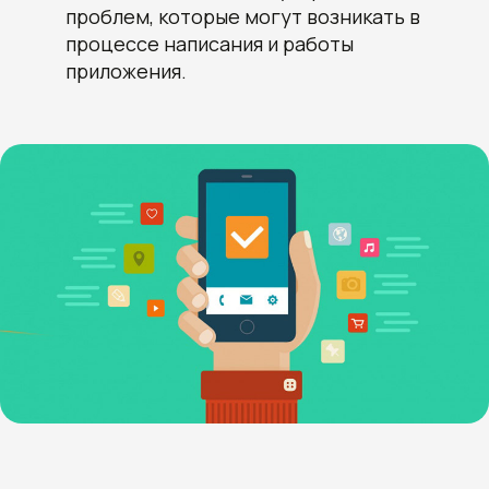
проблем, которые могут возникать в
процессе написания и работы
приложения.