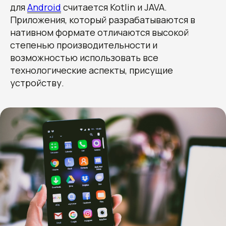
для
Android
считается Kotlin и JAVA.
Приложения, который разрабатываются в
нативном формате отличаются высокой
степенью производительности и
возможностью использовать все
технологические аспекты, присущие
устройству.