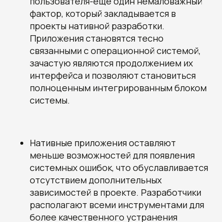
пользователя-еще один немаловажный
фактор, который закладывается в
проекты нативной разработки.
Приложения становятся тесно
связанными с операционной системой,
зачастую являются продолжением их
интерфейса и позволяют становиться
полноценным интегрированным блоком
системы.
Нативные приложения оставляют
меньше возможностей для появления
системных ошибок, что обуславливается
отсутствием дополнительных
зависимостей в проекте. Разработчики
располагают всеми инструментами для
более качественного устранения