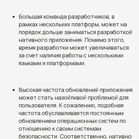
Большая команда разработчиков, в
рамках нескольких платформ, может на
порядок дольше заниматься разработкой
нативного приложения. Помимо этого,
время разработки может увеличиваться
за счет наличия работы с несколькими
языками и платформами.
Высокая частота обновлений приложения
может стать назойливой проблемой для
пользователя. К сожалению, подобная
частота обуславливается постоянным
обновлением операционных систем по
отношению к своим системам
безопасности. Соответственно, нативно