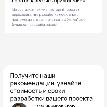
пора обзавестись приложением
Мы составили чек-лист, который поможет
определить, что разработка мобильного
приложения для вас — это план на ближайшее
будущее, пора действовать!