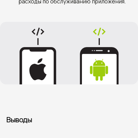
расходы по обслуживанию приложения.
Выводы