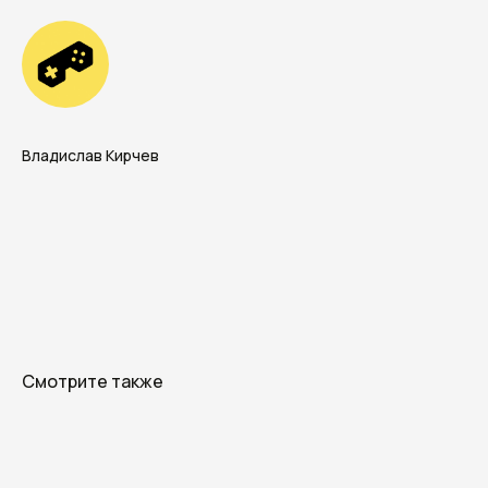
Владислав Кирчев
+7
Смотрите также