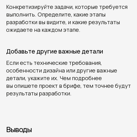
Конкретизируйте задачи, которые требуется
выполнить. Определите, какие этапы
разработки вы видите, и какие результаты
ожидаете на каждом этапе.
Добавьте другие важные детали
Если есть технические требования,
особенности дизайна или другие важные
детали, укажите их. Чем подробнее
вы опишете проект в брифе, тем точнее будут
результаты разработки.
Выводы