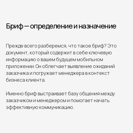
Бриф — определение и назначение
Прежде всего разберемся, что такое бриф? Это
документ, который содержит в себе ключевую
информацию о вашем будущем мобильном
приложении. Он облегчает выявление ожиданий
заказчика и погружает менеджера в контекст
бизнеса клиента.
Именно бриф выстраивает базу общения между
заказчиком и менеджером и помогает начать
эффективную коммуникацию.