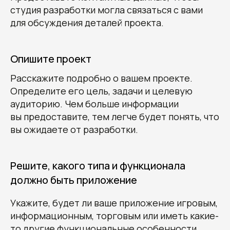
студия разработки могла связаться с вами
для обсуждения деталей проекта.
Опишите проект
Расскажите подробно о вашем проекте.
Определите его цель, задачи и целевую
аудиторию. Чем больше информации
вы предоставите, тем легче будет понять, что
вы ожидаете от разработки.
Решите, какого типа и функционала
должно быть приложение
Укажите, будет ли ваше приложение игровым,
информационным, торговым или иметь какие-
то другие функциональные особенности.