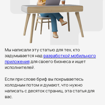
Мы написали эту статью для тех, кто
задумывается над
разработкой мобильного
приложения
для своего бизнеса и ищет
исполнителей.
Если при слове бриф вы покрываетесь
холодным потом и думают, что нужно
написать с десяток страниц, э та статья для
вас.