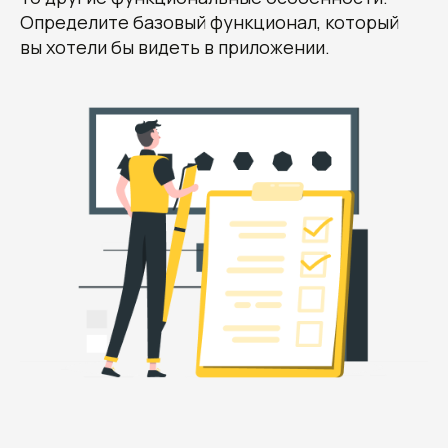
Определите базовый функционал, который
вы хотели бы видеть в приложении.