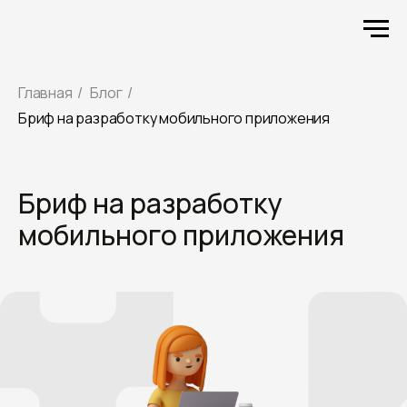
Главная
/
Блог
/
Бриф на разработку мобильного приложения
Бриф на разработку
мобильного приложения