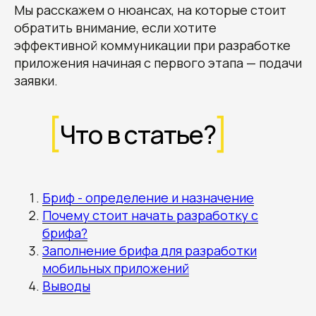
Мы расскажем о нюансах, на которые стоит
обратить внимание, если хотите
эффективной коммуникации при разработке
приложения начиная с первого этапа — подачи
заявки.
Что в статье?
Бриф - определение и назначение
Почему стоит начать разработку с
брифа?
Заполнение брифа для разработки
мобильных приложений
Выводы