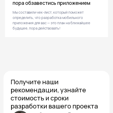
пора обзавестись приложением
Мы составили чек-лист, который поможет
определить, что разработка мобильного
приложения для вас — это план на ближайшее
будущее, пора действовать!