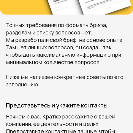
Точных требования по формату брифа,
разделам и списку вопросов нет.
Мы разработали свой бриф, на основе опыта.
Там нет лишних вопросов, он создан так,
чтобы дать максимальную информацию при
минимальном количестве вопросов.
Ниже мы напишем конкретные советы по его
заполнению.
Представьтесь и укажите контакты
Начнем с вас. Кратко расскажите о вашей
компании, ее деятельности и целях.
Предоставьте контактные данные, чтобы