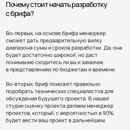
Почему стоит начать разработку
с брифа?
Во-первых, на основе брифа менеджер
сможет дать предварительную вилку
диапазона сумм и сроков разработки. Да, она
будет достаточно широкой, но даст
понимание сходитесь ли вы и заказчик
в представлениях по бюджетам и времени.
Во-вторых, бриф поможет правильно
подобрать технических специалистов для
обсуждения будущего проекта. В нашей
студии оценку проекта делаем менеджер
проектов, который, с вероятностью в 90%,
будет вести ваш проект в дальнейшем.