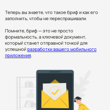
Теперь вы знаете, что такое бриф и как его
заполнить, чтобы не переспрашивали.
Помните, бриф — это не просто
формальность, а ключевой документ,
который станет отправной точкой для
успешной
разработки вашего мобильного
приложения
.