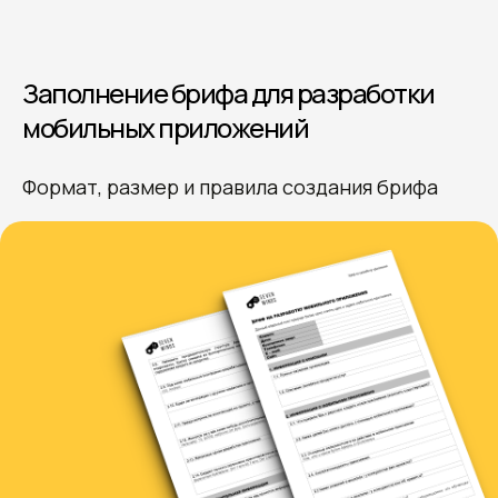
Заполнение брифа для разработки
мобильных приложений
Формат, размер и правила создания брифа