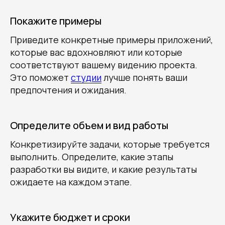
Покажите примеры
Приведите конкретные примеры приложений,
которые вас вдохновляют или которые
соответствуют вашему видению проекта.
Это поможет
студии
лучше понять ваши
предпочтения и ожидания.
Определите объем и вид работы
Конкретизируйте задачи, которые требуется
выполнить. Определите, какие этапы
разработки вы видите, и какие результаты
ожидаете на каждом этапе.
Укажите бюджет и сроки