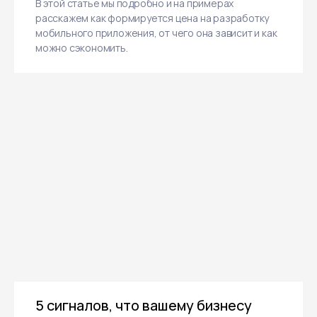
В этой статье мы подробно и на примерах
расскажем как формируется цена на разработку
мобильного приложения, от чего она зависит и как
можно сэкономить.
5 сигналов, что вашему бизнесу