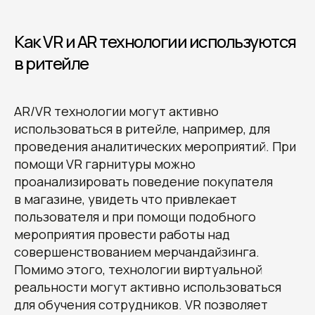
Как VR и AR технологии используются
в ритейле
AR/VR технологии могут активно
использоваться в ритейле, например, для
проведения аналитических мероприятий. При
помощи VR гарнитуры можно
проанализировать поведение покупателя
в магазине, увидеть что привлекает
пользователя и при помощи подобного
мероприятия провести работы над
совершенствованием мерчандайзинга.
Помимо этого, технологии виртуальной
реальности могут активно использоваться
для обучения сотрудников. VR позволяет