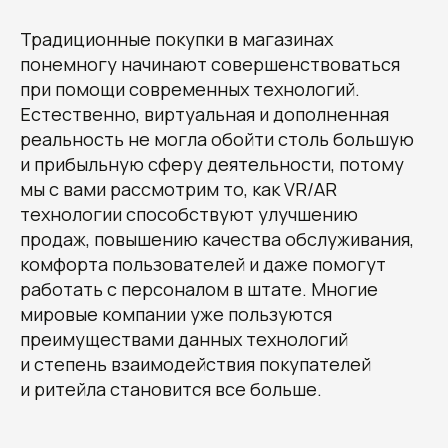
Традиционные покупки в магазинах
понемногу начинают совершенствоваться
при помощи современных технологий.
Естественно, виртуальная и дополненная
реальность не могла обойти столь большую
и прибыльную сферу деятельности, потому
мы с вами рассмотрим то, как VR/AR
технологии способствуют улучшению
продаж, повышению качества обслуживания,
комфорта пользователей и даже помогут
работать с персоналом в штате. Многие
мировые компании уже пользуются
преимуществами данных технологий
и степень взаимодействия покупателей
и ритейла становится все больше.