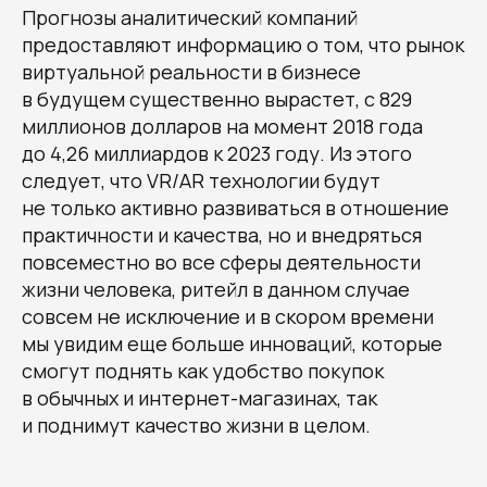
Выводы
Прогнозы аналитический компаний
предоставляют информацию о том, что рынок
виртуальной реальности в бизнесе