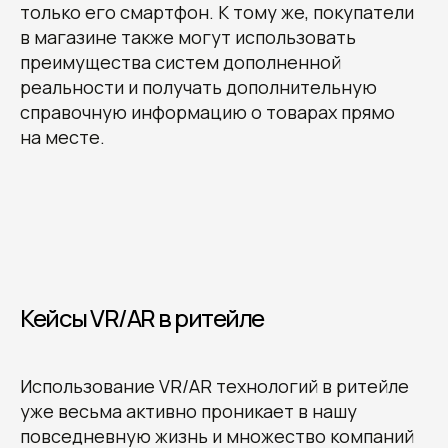
только его смартфон. К тому же, покупатели
в магазине также могут использовать
преимущества систем дополненной
реальности и получать дополнительную
справочную информацию о товарах прямо
на месте.