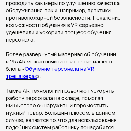
проводить как меры по улучшению качества
обслуживания, так и, например, практики
противопожарной безопасности. Появление
возможности обучения в VR серьезно
удешевили и ускорили процесс обучения
персонала.
Более развернутый материал об обучении
в VR/AR можно почитать в статье нашего
блога «
Обучение персонала на VR
тренажерах
».
Также AR технологии позволяют ускорять
работу персонала на складе, помогая
им быстрее обнаружить и переместить
нужный товар. Большим плюсом, в данном
случае, является то, что для использования
подобных систем работнику понадобится