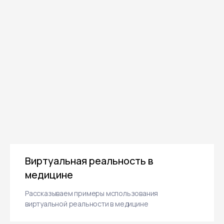
Политика конфиденциальности
Виртуальная реальность в
медицине
Рассказываем примеры мспользования
виртуальной реальности в медицине