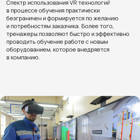
Спектр использования VR технологий
в процессе обучения практически
безграничен и формируется по желанию
и потребностям заказчика. Более того,
тренажеры позволяют быстро и эффективно
проводить обучение работе с новым
оборудованием, которое внедряется
в компанию.