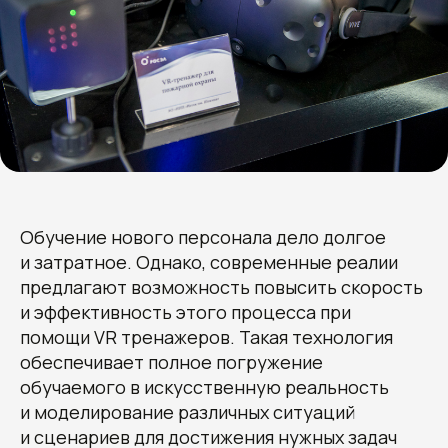
Обучение нового персонала дело долгое
и затратное. Однако, современные реалии
предлагают возможность повысить скорость
и эффективность этого процесса при
помощи VR тренажеров. Такая технология
обеспечивает полное погружение
обучаемого в искусственную реальность
и моделирование различных ситуаций
и сценариев для достижения нужных задач