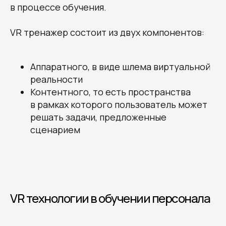
в процессе обучения.
VR тренажер состоит из двух компонентов:
Аппаратного, в виде шлема виртуальной
реальности
Контентного, то есть пространства
в рамках которого пользователь может
решать задачи, предложенные
сценарием
VR технологии в обучении персонала