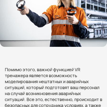
Помимо этого, важной функцией VR
тренажера является возможность
моделирования нештатных и аварийных
ситуаций, который подготовят ваш персонал
на случай возникновения аварийных
ситуаций. Все это, естественно, происходит в
безопасных для сотрудника условиях, а также