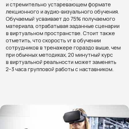
и стремительно устаревающем формате
лекционного и аудио-визуального обучения.
Обучаемый усваивает до 75% получаемого
материала, отрабатывая заданные сценарии
в виртуальном пространстве. Стоит также
отметить, что скорость vr в обучении
сотрудников в тренажере гораздо выше, чем
при обычных методиках, 20 минутный курс
в виртуальной реальности может заменять
2−3 часа групповой работы с наставником.