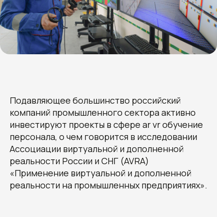
Подавляющее большинство российский
компаний промышленного сектора активно
инвестируют проекты в сфере ar vr обучение
персонала, о чем говорится в исследовании
Ассоциации виртуальной и дополненной
реальности России и СНГ (AVRA)
«Применение виртуальной и дополненной
реальности на промышленных предприятиях».