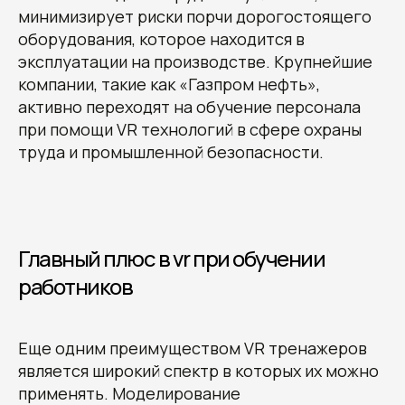
минимизирует риски порчи дорогостоящего
оборудования, которое находится в
эксплуатации на производстве. Крупнейшие
компании, такие как «Газпром нефть»,
активно переходят на обучение персонала
при помощи VR технологий в сфере охраны
труда и промышленной безопасности.
Главный плюс в vr при обучении
работников
Еще одним преимуществом VR тренажеров
является широкий спектр в которых их можно
применять. Моделирование