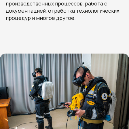
производственных процессов, работа с
документацией, отработка технологических
процедур и многое другое.