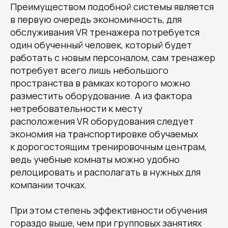
Преимуществом подобной системы является
в первую очередь экономичность, для
обслуживания VR тренажера потребуется
один обученный человек, который будет
работать с новым персоналом, сам тренажер
потребует всего лишь небольшого
пространства в рамках которого можно
разместить оборудование. А из фактора
нетребовательности к месту
расположения VR оборудования следует
экономия на транспортировке обучаемых
к дорогостоящим тренировочным центрам,
ведь учебные комнаты можно удобно
релоцировать и располагать в нужных для
компании точках.
При этом степень эффективности обучения
гораздо выше, чем при групповых занятиях