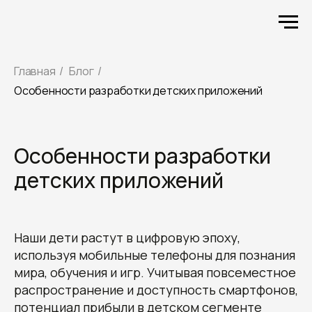
Главная
/
Блог
/
Особенности разработки детских приложений
Особенности разработки
детских приложений
Наши дети растут в цифровую эпоху,
используя мобильные телефоны для познания
мира, обучения и игр. Учитывая повсеместное
распространение и доступность смартфонов,
потенциал прибыли в детском сегменте