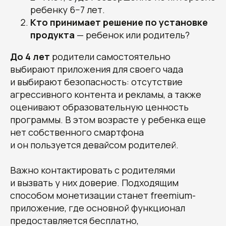
ребенку 6−7 лет.
Кто принимает решение по установке
продукта
— ребенок или родитель?
До 4 лет
родители самостоятельно
выбирают приложения для своего чада
и выбирают безопасность: отсутствие
агрессивного контента и рекламы, а также
оценивают образовательную ценность
программы. В этом возрасте у ребенка еще
нет собственного смартфона
и он пользуется девайсом родителей.
Важно контактировать с родителями
и вызвать у них доверие. Подходящим
способом монетизации станет freemium-
приложение, где основной функционал
предоставляется бесплатно,