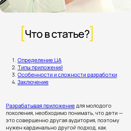
Что в статье?
Определение ЦА
Типы приложений
Особенности и сложности разработки
Заключение
Разрабатывая приложение
для молодого
поколения, необходимо понимать, что дети —
это совершенно другая аудитория, поэтому
нужен кардинально другой подход, как