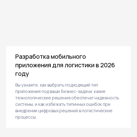
Разработка мобильного
приложения для логистики в 2026
году
Вы узнаете, как выбрать подходящий тип
приложения под ваши бизнес-задачи, какие
технологические решения обеспечат надежность
системы, и как избежать типичных ошибок при
внедрении цифровых решений в логистические
процессы.