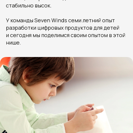
стабильно высок.
У команды Seven Winds семи летний опыт
разработки цифровых продуктов для детей
и сегодня мы поделимся своим опытом в этой
нише.