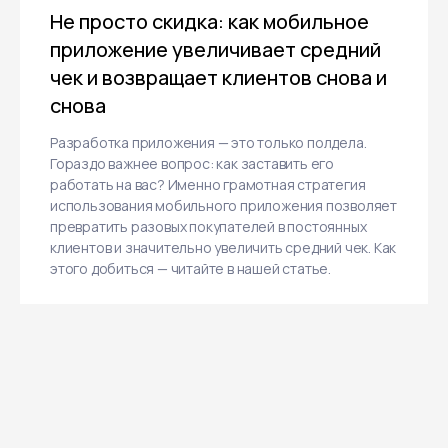
Не просто скидка: как мобильное
приложение увеличивает средний
чек и возвращает клиентов снова и
снова
Разработка приложения — это только полдела.
Гораздо важнее вопрос: как заставить его
работать на вас? Именно грамотная стратегия
использования мобильного приложения позволяет
превратить разовых покупателей в постоянных
клиентов и значительно увеличить средний чек. Как
этого добиться — читайте в нашей статье.