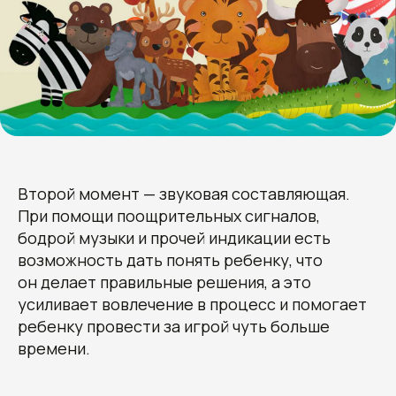
Второй момент — звуковая составляющая.
При помощи поощрительных сигналов,
бодрой музыки и прочей индикации есть
возможность дать понять ребенку, что
он делает правильные решения, а это
усиливает вовлечение в процесс и помогает
ребенку провести за игрой чуть больше
времени.