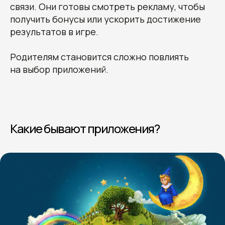
связи. Они готовы смотреть рекламу, чтобы
получить бонусы или ускорить достижение
результатов в игре.
Родителям становится сложно повлиять
на выбор приложений.
Какие бывают приложения?