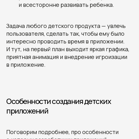
и всесторонне развивать ребенка.
Задача любого детского продукта — увлечь
пользователя, сделать так, чтобы ему было
интересно проводить время в приложении.
И тут, на первый план выходит яркая графика,
приятная анимация и внедрение игроизации
в приложение.
Особенности создания детских
приложений
Поговорим подробнее, про особенности