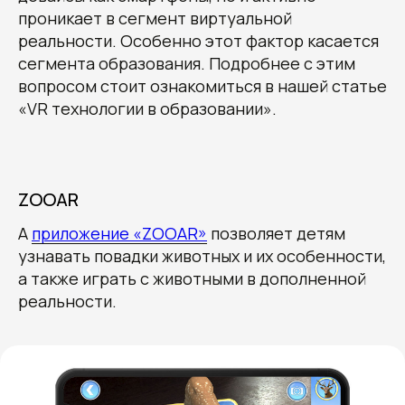
проникает в сегмент виртуальной
реальности. Особенно этот фактор касается
сегмента образования. Подробнее с этим
вопросом стоит ознакомиться в нашей статье
«VR технологии в образовании».
ZOOAR
А
приложение «ZOOAR»
позволяет детям
узнавать повадки животных и их особенности,
а также играть с животными в дополненной
реальности.
Получите наши