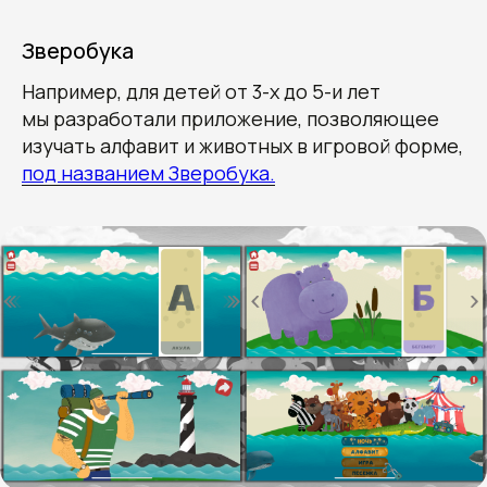
Зверобука
Например, для детей от 3-х до 5-и лет
мы разработали приложение, позволяющее
изучать алфавит и животных в игровой форме,
под названием Зверобука.