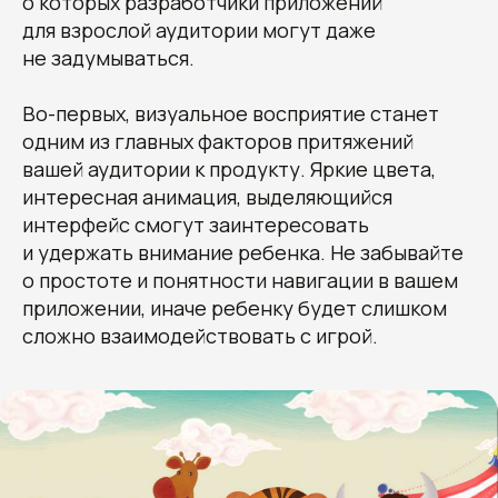
о которых разработчики приложений
для взрослой аудитории могут даже
не задумываться.
Во-первых, визуальное восприятие станет
одним из главных факторов притяжений
вашей аудитории к продукту. Яркие цвета,
интересная анимация, выделяющийся
интерфейс смогут заинтересовать
и удержать внимание ребенка. Не забывайте
о простоте и понятности навигации в вашем
приложении, иначе ребенку будет слишком
сложно взаимодействовать с игрой.