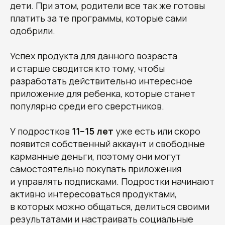
дети. При этом, родители все так же готовы
платить за те программы, которые сами
одобрили.
Успех продукта для данного возраста
и старше сводится кто тому, чтобы
разработать действительно интересное
приложение для ребенка, которые станет
популярно среди его сверстников.
У подростков
11−15 лет
уже есть или скоро
появится собственный аккаунт и свободные
карманные деньги, поэтому они могут
самостоятельно покупать приложения
и управлять подписками. Подростки начинают
активно интересоваться продуктами,
в которых можно общаться, делиться своими
результатами и настраивать социальные