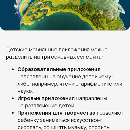
Детские мобильные приложения можно
разделить на три основных сегмента:
Образовательные приложения
направлены на обучение детей чему-
либо, например, чтению, арифметике или
науке.
Игровые приложения
направлены
на развлечение детей.
Приложения для творчества
позволяют
ребенку заниматься искусством:
рисовать, сочинять музыку, строить