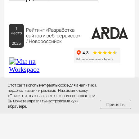
Этот сайт использует файлы cookie для аналитики,
персонализации и рекламы. Нажимая кнопку
«Принять», вы соглашаетесь с их использованием.
Вы можете управлять настройками куки
Принять
в браузере.