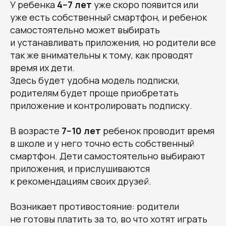
У ребенка
4−7 лет
уже скоро появится или
уже есть собственный смартфон, и ребенок
самостоятельно может выбирать
и устанавливать приложения, но родители все
так же внимательны к тому, как проводят
время их дети.
Здесь будет удобна модель подписки,
родителям будет проще приобретать
приложение и контролировать подписку.
В возрасте
7−10 лет
ребенок проводит время
в школе и у него точно есть собственный
смартфон. Дети самостоятельно выбирают
приложения, и прислушиваются
к рекомендациям своих друзей.
Возникает противостояние: родители
не готовы платить за то, во что хотят играть