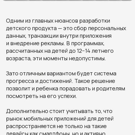
Одним из главных нюансов разработки
детского продукта — это сбор персональных
данных, транзакции внутри приложения
и внедрение рекламы. В программах,
рассчитанных на детей до 12−14 летнего
возраста, эти моменты недопустимы.
Зато отличным вариантом будет система
прогресса и достижений. Такое решение
позволит и ребенка порадовать и родителям
посмотреть на его успехи.
Дополнительно стоит учитывать то, что
рынок мобильных приложений для детей
распространяется не только на такие
девайсы как смартфоны, но и активно