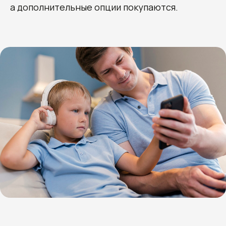
а дополнительные опции покупаются.