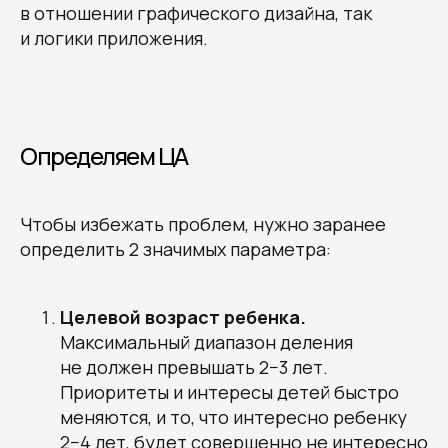
в отношении графического дизайна, так
и логики приложения.
Определяем ЦА
Чтобы избежать проблем, нужно заранее
определить 2 значимых параметра:
Целевой возраст ребенка.
Максимальный диапазон деления
не должен превышать 2−3 лет.
Приоритеты и интересы детей быстро
меняются, и то, что интересно ребенку
2−4 лет, будет совершенно не интересно