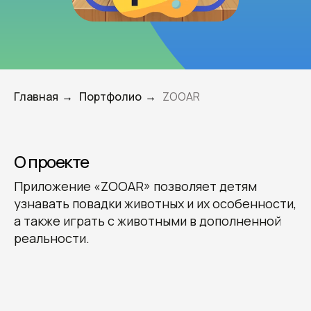
Главная
Портфолио
ZOOAR
→
→
О проекте
Приложение «ZOOAR» позволяет детям
узнавать повадки животных и их особенности,
а также играть с животными в дополненной
реальности.