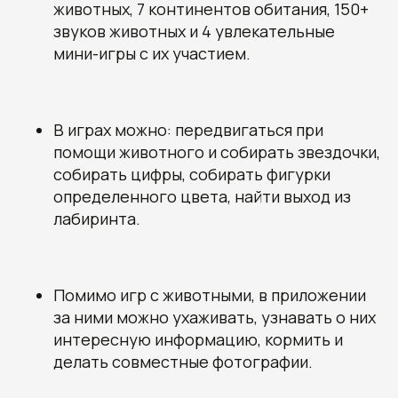
животных, 7 континентов обитания, 150+
звуков животных и 4 увлекательные
мини-игры с их участием.
В играх можно: передвигаться при
помощи животного и собирать звездочки,
собирать цифры, собирать фигурки
определенного цвета, найти выход из
лабиринта.
Помимо игр с животными, в приложении
за ними можно ухаживать, узнавать о них
интересную информацию, кормить и
делать совместные фотографии.