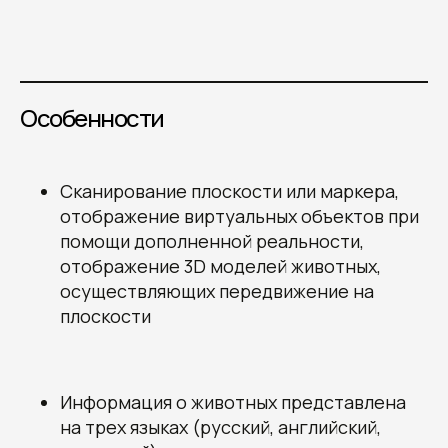
Особенности
Сканирование плоскости или маркера,
отображение виртуальных объектов при
помощи дополненной реальности,
отображение 3D моделей животных,
осуществляющих передвижение на
плоскости
Информация о животных представлена
на трех языках (русский, английский,