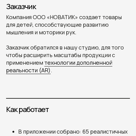
Заказчик
Компания ООО «НОВАТИК» создает товары
для детей, способствующие развитию
мышления и моторики рук.
Заказчик обратился в нашу студию, для того
чтобы расширить масштабы продукции с
применением
технологии дополненной
реальности (AR)
.
Как работает
В приложении собрано: 65 реалистичных