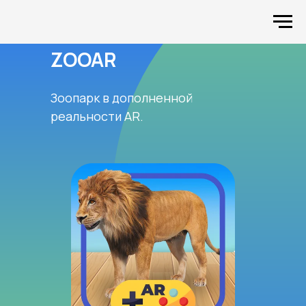
ZOOAR
Зоопарк в дополненной
реальности AR.