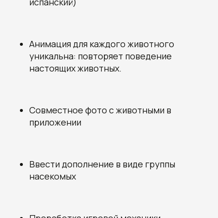
испанский)
Анимация для каждого животного
уникальна: повторяет поведение
настоящих животных.
Совместное фото с животными в
приложении
Ввести дополнение в виде группы
насекомых