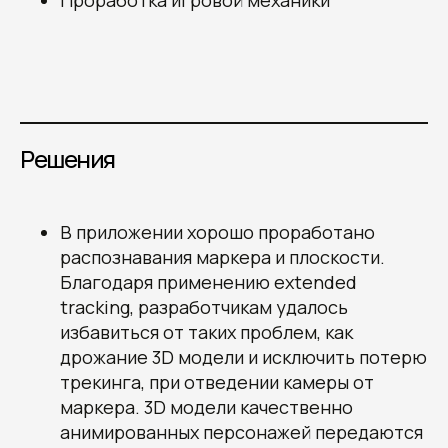
Проработка игровой механики
Решения
В приложении хорошо проработано
распознавания маркера и плоскости.
Благодаря применению extended
tracking, разработчикам удалось
избавиться от таких проблем, как
дрожание 3D модели и исключить потерю
трекинга, при отведении камеры от
маркера. 3D модели качественно
анимированных персонажей передаются