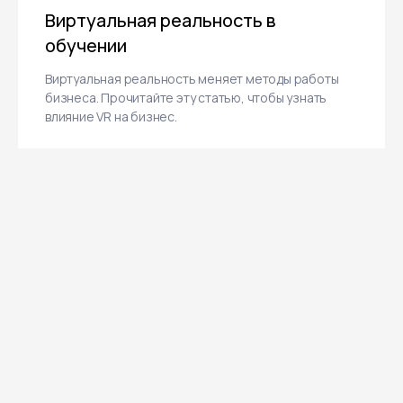
Код видов деятельности в области ИТ: 1.01
Виртуальная реальность в
Политика конфиденциальности
обучении
Виртуальная реальность меняет методы работы
бизнеса. Прочитайте эту статью, чтобы узнать
влияние VR на бизнес.