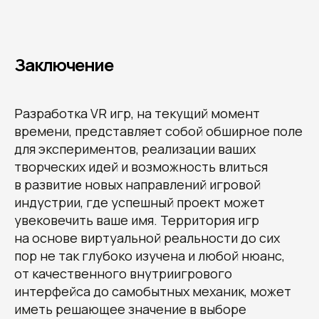
Исполнительный
директор
+7 (996) 407-77-74
sales@7winds.mobi
Телеграм
Макс
Новороссийск, ул. Котанова, д.30
Москва, Духовской пер., д.17, стр.18
Заключение
Разработка VR игр, на текущий момент
времени, представляет собой обширное поле
для экспериментов, реализации ваших
творческих идей и возможность влиться
в развитие новых направлений игровой
индустрии, где успешный проект может
увековечить ваше имя. Территория игр
на основе виртуальной реальности до сих
пор не так глубоко изучена и любой нюанс,
от качественного внутриигрового
интерфейса до самобытных механик, может
иметь решающее значение в выборе