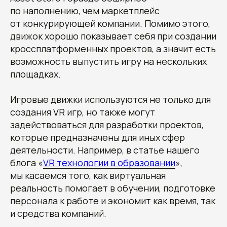
по наполнению, чем маркетплейс
от конкурирующей компании. Помимо этого,
движок хорошо показывает себя при создании
кроссплатформенных проектов, а значит есть
возможность выпустить игру на нескольких
площадках.
Игровые движки используются не только для
создания VR игр, но также могут
задействоваться для разработки проектов,
которые предназначены для иных сфер
деятельности. Например, в статье нашего
блога «
VR технологии в образовании
»,
Получите наши
мы касаемся того, как виртуальная
рекомендации, узнайте
реальность помогает в обучении, подготовке
стоимость и сроки
персонала к работе и экономит как время, так
разработки вашего проекта
и средства компаний.
Овчинников Егор