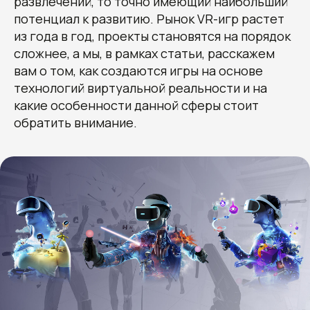
развлечений, то точно имеющий наибольший
потенциал к развитию. Рынок VR-игр растет
из года в год, проекты становятся на порядок
сложнее, а мы, в рамках статьи, расскажем
вам о том, как создаются игры на основе
технологий виртуальной реальности и на
какие особенности данной сферы стоит
обратить внимание.