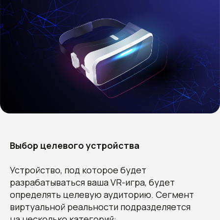
Выбор целевого устройства
Устройство, под которое будет
разрабатываться ваша VR-игра, будет
определять целевую аудиторию. Сегмент
виртуальной реальности подразделяется
на несколько категорий: