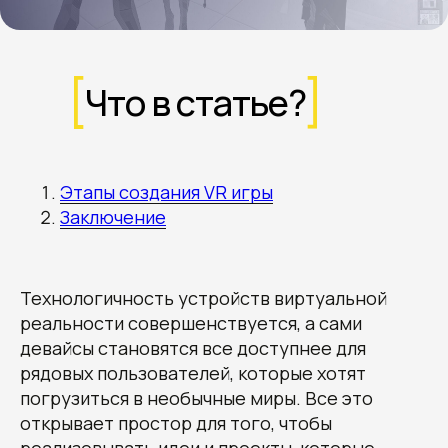
Что в статье?
Этапы создания VR игры
Заключение
Технологичность устройств виртуальной
реальности совершенствуется, а сами
девайсы становятся все доступнее для
рядовых пользователей, которые хотят
погрузиться в необычные миры. Все это
открывает простор для того, чтобы