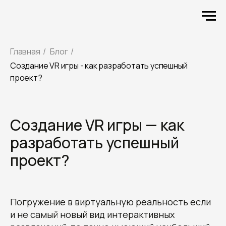
Главная
/
Блог
/
Создание VR игры - как разработать успешный
проект?
Создание VR игры — как
разработать успешный
проект?
Погружение в виртуальную реальность если
и не самый новый вид интерактивных