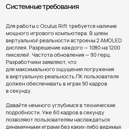
Системные требования
Для работы с Oculus Rift требуется наличие
мощного игрового компьютера. В шлем
виртуальной реальности встроены 2 AMOLED
дисплея. Разрешение каждого — 1080 на 1200
пикселей. Частота обновления — 90 герц.
Разработчики заявляют, что
для максимального ощущения погружения
в виртуальную реальность ПК пользователя
должен обеспечивать в играх 90 кадров
в секунду.
Давайте немного углубимся в технические
подробности. Уже 60 кадров в секунду
позволяют пользователям наслаждаться
динамичными играми без каких-либо видимых