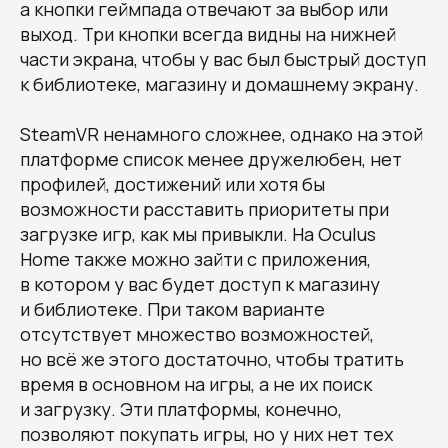
а кнопки геймпада отвечают за выбор или
выход. Три кнопки всегда видны на нижней
части экрана, чтобы у вас был быстрый доступ
к библиотеке, магазину и домашнему экрану.
SteamVR ненамного сложнее, однако на этой
платформе список менее дружелюбен, нет
профилей, достижений или хотя бы
возможности расставить приоритеты при
загрузке игр, как мы привыкли. На Oculus
Home также можно зайти с приложения,
в котором у вас будет доступ к магазину
и библиотеке. При таком варианте
отсутствует множество возможностей,
но всё же этого достаточно, чтобы тратить
время в основном на игры, а не их поиск
и загрузку. Эти платформы, конечно,
позволяют покупать игры, но у них нет тех