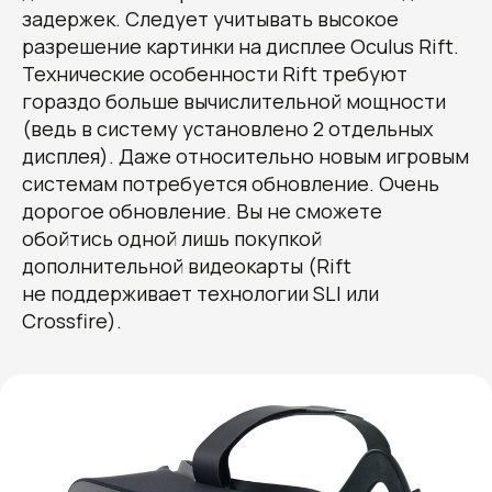
задержек. Следует учитывать высокое
разрешение картинки на дисплее Oculus Rift.
Технические особенности Rift требуют
гораздо больше вычислительной мощности
(ведь в систему установлено 2 отдельных
дисплея). Даже относительно новым игровым
системам потребуется обновление. Очень
дорогое обновление. Вы не сможете
обойтись одной лишь покупкой
дополнительной видеокарты (Rift
не поддерживает технологии SLI или
Crossfire).