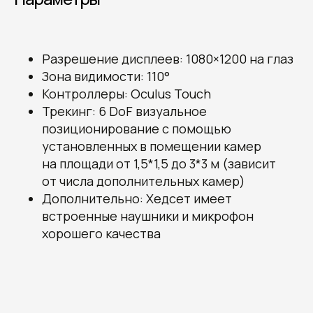
Разрешение дисплеев: 1080×1200 на глаз
Зона видимости: 110°
Контроллеры: Oculus Touch
Трекинг: 6 DoF визуальное
позиционирование с помощью
установленных в помещении камер
на площади от 1,5*1,5 до 3*3 м (зависит
от числа дополнительных камер)
Дополнительно: Хедсет имеет
встроенные наушники и микрофон
хорошего качества