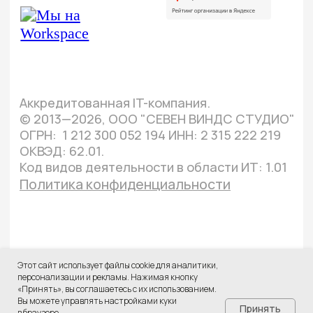
Этот сайт использует файлы cookie для аналитики,
персонализации и рекламы. Нажимая кнопку
«Принять», вы соглашаетесь с их использованием.
Вы можете управлять настройками куки
Принять
в браузере.