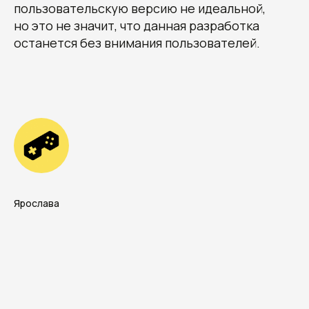
пользовательскую версию не идеальной,
но это не значит, что данная разработка
останется без внимания пользователей.
Ярослава
+7