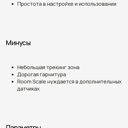
Простота в настройке и использовании
Минусы
Небольшая трекинг зона
Дорогая гарнитура
Room Scale нуждается в дополнительных
датчиках
Параметры