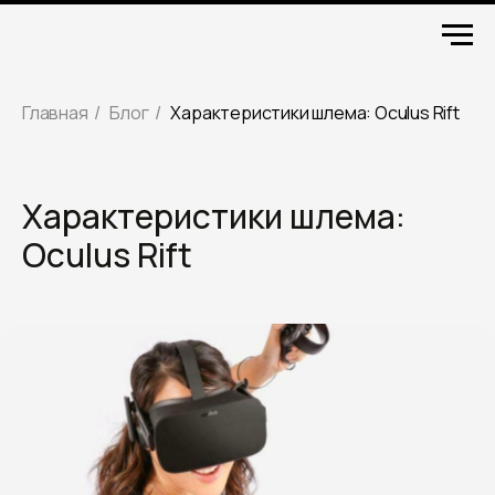
Главная
/
Блог
/
Характеристики шлема: Oculus Rift
Характеристики шлема:
Oculus Rift