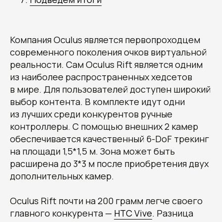
Компания Oculus является первопроходцем
современного поколения очков виртуальной
реальности. Сам Oculus Rift является одним
из наиболее распространенных хедсетов
в мире. Для пользователей доступен широкий
выбор контента. В комплекте идут одни
из лучших среди конкурентов ручные
контроллеры. С помощью внешних 2 камер
обеспечивается качественный 6-DoF трекинг
на площади 1,5*1,5 м. Зона может быть
расширена до 3*3 м после приобретения двух
дополнительных камер.
Oculus Rift почти на 200 грамм легче своего
главного конкурента —
HTC Vive
. Разница