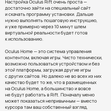
Настройка Oculus Rift очень проста —
достаточно зайти на специальный сайт
и скачать программу установки. Дальше
нужно выполнять пошаговую инструкцию,
и уже примерно через 10 минут шлем
виртуальной реальности будет готов
к использованию.
Oculus Home — это система управления
контентом, включая игры. Чисто технически,
возможно пользоваться устройством и без
этой платформы, загружая другие игры
с других сайтов. Но далеко не во всех из них
качество будет то же, что в размещенных
на Oculus Home, а большинство и вовсе
не будут работать в Rift. Поначалу меню
может показаться непривычным — вместо
курсора там ваш собственный взгляд,