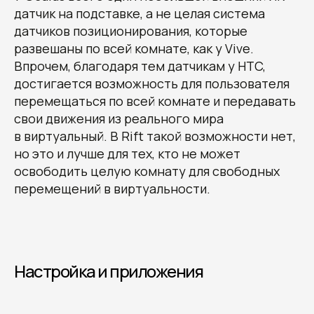
датчик на подставке, а не целая система
датчиков позиционирования, которые
развешаны по всей комнате, как у Vive.
Впрочем, благодаря тем датчикам у HTC,
достигается возможность для пользователя
перемещаться по всей комнате и передавать
свои движения из реального мира
в виртуальный. В Rift такой возможности нет,
но это и лучше для тех, кто не может
освободить целую комнату для свободных
перемещений в виртуальности.
Настройка и приложения