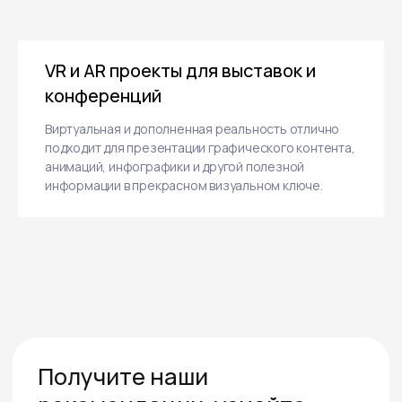
VR и AR проекты для выставок и
конференций
Виртуальная и дополненная реальность отлично
подходит для презентации графического контента,
анимаций, инфографики и другой полезной
информации в прекрасном визуальном ключе.