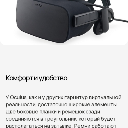
Комфорт и удобство
У Oculus, как и у других гарнитур виртуальной
реальности, достаточно широкие элементы.
Две боковые планки и ремешок сзади
соединяются в треугольник, который будет
располагаться на затылке. Ремни работают