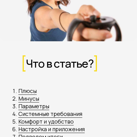
Что в статье?
Плюсы
Минусы
Параметры
Системные требования
Комфорт и удобство
Настройка и приложения
Подведем итоги