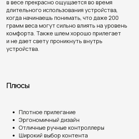
в весе прекрасно ощущается во время
длительного использования устройства,
когда начинаешь понимать, что даже 200
грамм веса могут сильно влиять на уровень
комфорта. Также шлем хорошо прилегает
и не дает свету проникнуть внутрь
устройства.
Плюсы
Плотное прилегание
Эргономичный дизайн
Отличные ручные контроллеры
Широкий выбор контента