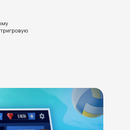
ому
нутригровую