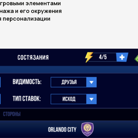
игровыми элементами
нажа и его окружения
я персонализации