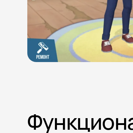
Функцион