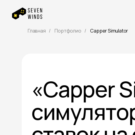
Главная
/
Портфолио
/
Capper Simulator
«Capper S
симулято
ставок на