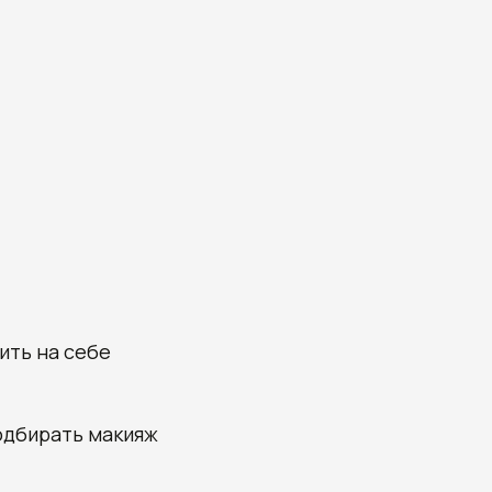
ить на себе
одбирать макияж