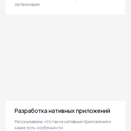
организации.
Разработка нативных приложений
Рассказываем, что такое нативные приложения и
какие есть особенности