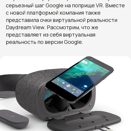
серьезный шаг Google на поприще VR. Вместе
с новой платформой компания также
представила очки виртуальной реальности
Daydream View. Рассмотрим, что же
представляет из себя виртуальная
реальность по версии Google.