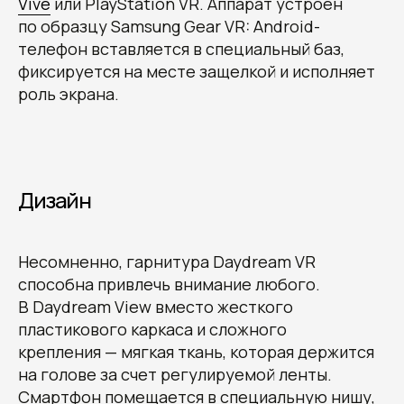
Vive
или PlayStation VR. Аппарат устроен
по образцу Samsung Gear VR: Android-
телефон вставляется в специальный баз,
фиксируется на месте защелкой и исполняет
роль экрана.
Дизайн
Несомненно, гарнитура Daydream VR
способна привлечь внимание любого.
В Daydream View вместо жесткого
пластикового каркаса и сложного
крепления — мягкая ткань, которая держится
на голове за счет регулируемой ленты.
Смартфон помещается в специальную нишу,