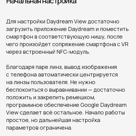
Начальная настройка
Для настройки Daydream View достаточно
загрузить приложение Daydream и поместить
смартфон в соответствующую нишу, после
чего произойдет сопряжение смартфона с VR
через встроенный NFC-модуль.
Благодаря паре линз, вывод изображения
с телефона автоматически центрируется
на линзы пользователя. Не нужно
беспокоиться о выравнивании — достаточно
положить и закрепить ремешком,
программное обеспечение Google Daydream
View сделает всё остальное. Начало работы
простое, но дальнейшая настройка
параметров ограничена.