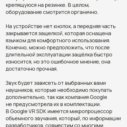
крепящуюся на резинке. В целом,
оборудование смотрится органично.
На устройстве нет кнопок, а передняя часть
закрывается защелкой, которая оснащена
язычком для комфортного использования.
Конечно, можно предположить, что после
длительной эксплуатации защёлка быстро
износится, но это ошибочное мнение, она
достаточно прочная.
Звук будет зависеть от выбранных вами
наушников, которые необходимо покупать
дополнительно, так как компания Google
не предусмотрела их в комплектации.
В Google VR SDK имеется микропроцессор
объемного звучания, который, по информации
разработчиков, совместим со многими