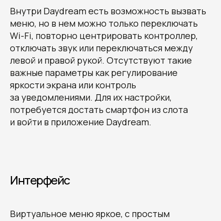
Внутри Daydream есть возможность вызвать
меню, но в нем можно только переключать
Wi-Fi, повторно центрировать контроллер,
отключать звук или переключаться между
левой и правой рукой. Отсутствуют такие
важные параметры как регулирование
яркости экрана или контроль
за уведомлениями. Для их настройки,
потребуется достать смартфон из слота
и войти в приложение Daydream.
Интерфейс
Виртуальное меню яркое, с простым