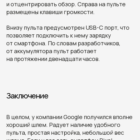
и отцентрировать обзор. Справа на пульте
размещены клавиши громкости.
Внизу пульта предусмотрен USB-C порт, что
позволяет подключить к нему зарядку
от смартфона. По словам разработчиков,
от аккумулятора пульт работает
на протяжении двенадцати часов.
Заключение
В целом, у компании Google получился вполне
хороший шлем. Радует наличие удобного
пульта, простая настройка, небольшой вес