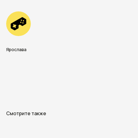
Ярослава
+7
Смотрите также