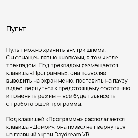
Пульт
Пульт можно хранить внутри шлема.
Он оснащен пятью кнопками, в том числе
трекпадом. Под трекпадом размещается
клавиша «Программы», она позволяет
выводить на экран меню, поставить на паузу
видео, вернуться к предстоящему состоянию
и поменять режим — всё будет зависеть
от работающей программы.
Под клавишей «Программы» располагается
клавиша «Домой», она позволяет вернуться
на главный экран Daydream VR