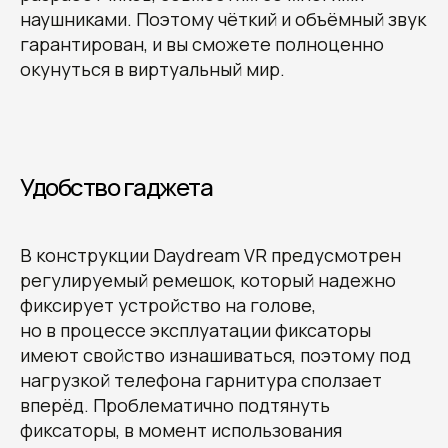
наушниками. Поэтому чёткий и объёмный звук
гарантирован, и вы сможете полноценно
окунуться в виртуальный мир.
Удобство гаджета
В конструкции Daydream VR предусмотрен
регулируемый ремешок, который надежно
фиксирует устройство на голове,
но в процессе эксплуатации фиксаторы
имеют свойство изнашиваться, поэтому под
нагрузкой телефона гарнитура сползает
вперёд. Проблематично подтянуть
фиксаторы, в момент использования