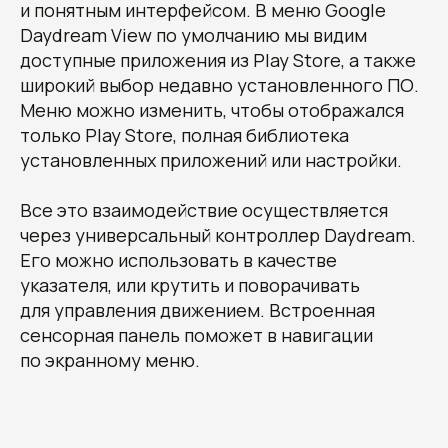
и понятным интерфейсом. В меню Google
Daydream View по умолчанию мы видим
доступные приложения из Play Store, а также
широкий выбор недавно установленного ПО.
Меню можно изменить, чтобы отображался
только Play Store, полная библиотека
установленных приложений или настройки.
Все это взаимодействие осуществляется
через универсальный контроллер Daydream.
Его можно использовать в качестве
указателя, или крутить и поворачивать
для управления движением. Встроенная
сенсорная панель поможет в навигации
по экранному меню.