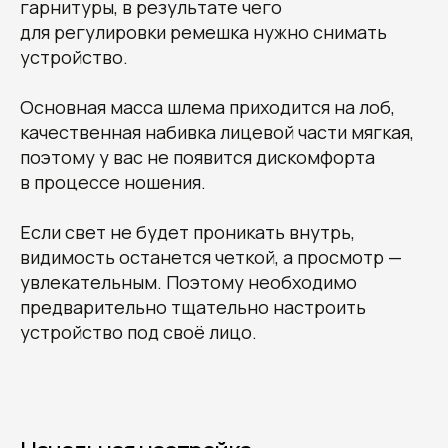
гарнитуры, в результате чего
для регулировки ремешка нужно снимать
устройство.
Основная масса шлема приходится на лоб,
качественная набивка лицевой части мягкая,
поэтому у вас не появится дискомфорта
в процессе ношения.
Если свет не будет проникать внутрь,
видимость останется четкой, а просмотр —
увлекательным. Поэтому необходимо
предварительно тщательно настроить
устройство под своё лицо.