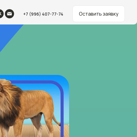
Оставить заявку
+7 (996) 407-77-74