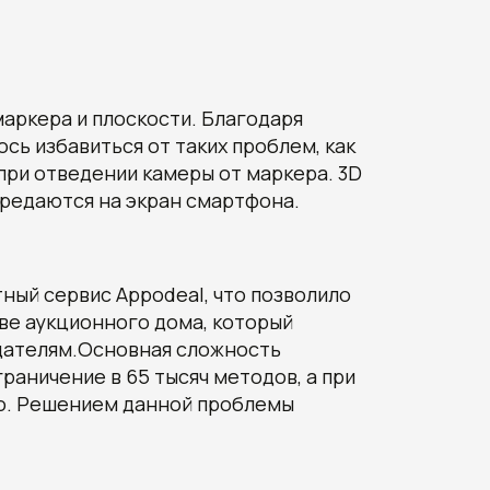
аркера и плоскости. Благодаря
сь избавиться от таких проблем, как
при отведении камеры от маркера. 3D
редаются на экран смартфона.
ный сервис Appodeal, что позволило
ве аукционного дома, который
дателям.Основная сложность
раничение в 65 тысяч методов, а при
но. Решением данной проблемы