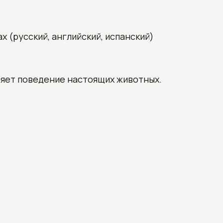
 (русский, английский, испанский)
ряет поведение настоящих животных.