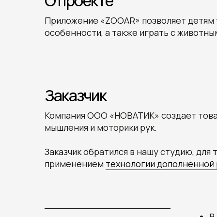
О проекте
Приложение «ZOOAR» позволяет детям у
особенности, а также играть с животны
Заказчик
Компания ООО «НОВАТИК» создает това
мышления и моторики рук.
Заказчик обратился в нашу студию, для
применением
технологии дополненной 
В