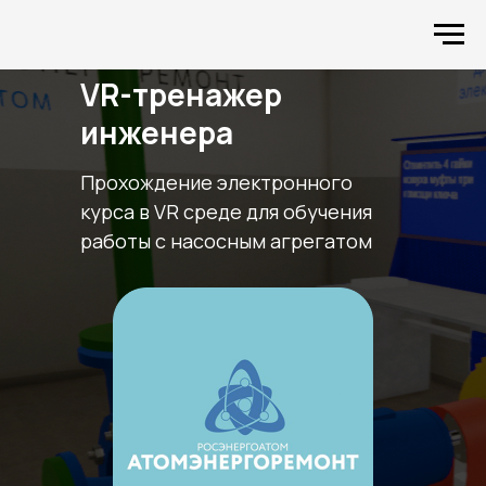
VR-тренажер
инженера
Прохождение электронного
курса в VR среде для обучения
работы с насосным агрегатом