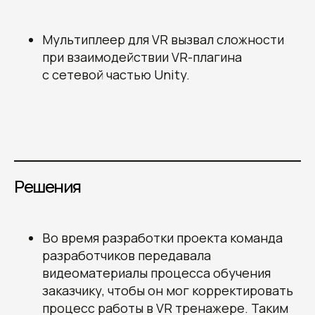
Мультиплеер для VR вызвал сложности
при взаимодействии VR-плагина
с сетевой частью Unity.
Решения
Во время разработки проекта команда
разработчиков передавала
видеоматериалы процесса обучения
заказчику, чтобы он мог корректировать
процесс работы в VR тренажере. Таким