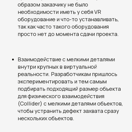
образом заказчику не было
необходимости иметь у себя VR
оборудование и что-то устанавливать,
так как часто такого оборудования
просто нет до момента сдачи проекта.
Взаимодействие с мелкими деталями
внутри крупных в виртуальной
реальности. Разработчикам пришлось
экспериментировать и тем самым
подбирать подходящий размер объекта
для физического взаимодействия
(Collider) с мелкими деталями объектов,
чтобы устранить дефект захвата сразу
нескольких объектов.