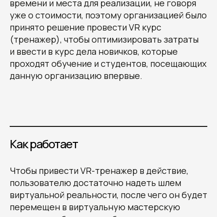
времени и места для реализации, не говоря
уже о стоимости, поэтому организацией было
принято решение провести VR курс
(тренажер), чтобы оптимизировать затраты
и ввести в курс дела новичков, которые
проходят обучение и студентов, посещающих
данную организацию впервые.
Как работает
Чтобы привести VR-тренажер в действие,
пользователю достаточно надеть шлем
виртуальной реальности, после чего он будет
перемещен в виртуальную мастерскую