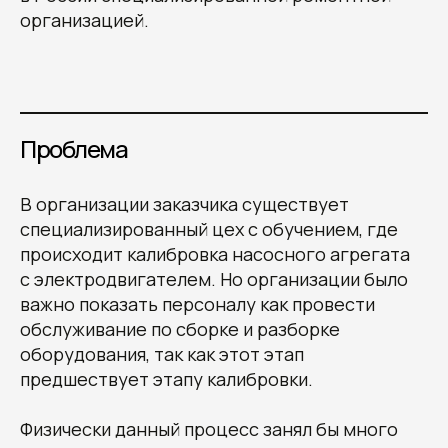
организацией.
Проблема
В организации заказчика существует
специализированный цех с обучением, где
происходит калибровка насосного агрегата
с электродвигателем. Но организации было
важно показать персоналу как провести
обслуживание по сборке и разборке
оборудования, так как этот этап
предшествует этапу калибровки.
Физически данный процесс занял бы много