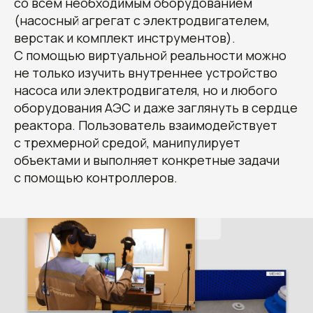
со всем необходимым оборудованием
(насосный агрегат с электродвигателем,
верстак и комплект инструментов).
С помощью виртуальной реальности можно
не только изучить внутреннее устройство
насоса или электродвигателя, но и любого
оборудования АЭС и даже заглянуть в сердце
реактора. Пользователь взаимодействует
с трехмерной средой, манипулирует
объектами и выполняет конкретные задачи
с помощью контроллеров.