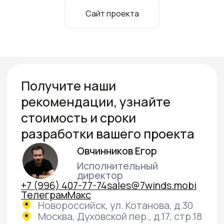
Cайт проекта