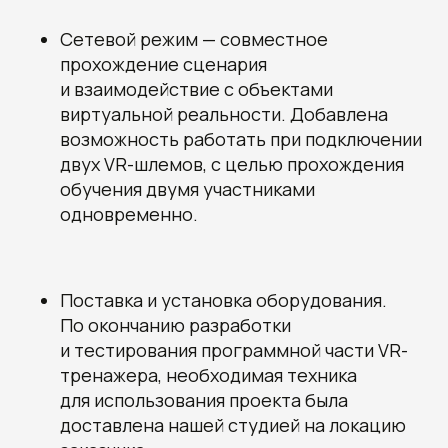
Сетевой режим — совместное
прохождение сценария
и взаимодействие с объектами
виртуальной реальности. Добавлена
возможность работать при подключении
двух VR-шлемов, с целью прохождения
обучения двумя участниками
одновременно.
Поставка и установка оборудования.
По окончанию разработки
и тестирования программной части VR-
тренажера, необходимая техника
для использования проекта была
доставлена нашей студией на локацию
Получите наши