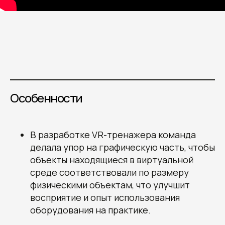
Особенности
В разработке VR-тренажера команда
делала упор на графическую часть, чтобы
объекты находящиеся в виртуальной
среде соответствовали по размеру
физическими объектам, что улучшит
восприятие и опыт использования
оборудования на практике.