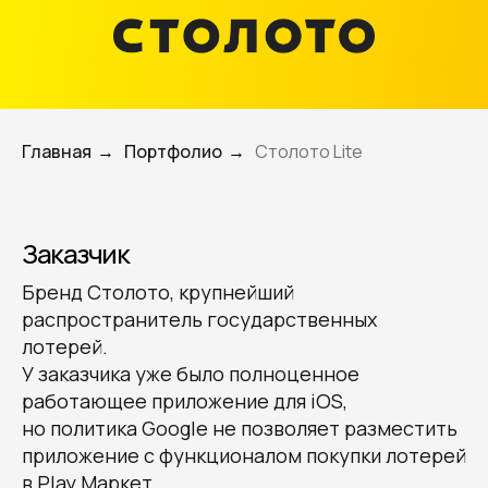
Главная
Портфолио
Столото Lite
→
→
Заказчик
Бренд Столото, крупнейший
распространитель государственных
лотерей.
У заказчика уже было полноценное
работающее приложение для iOS,
но политика Google не позволяет разместить
приложение с функционалом покупки лотерей
в Play Маркет.