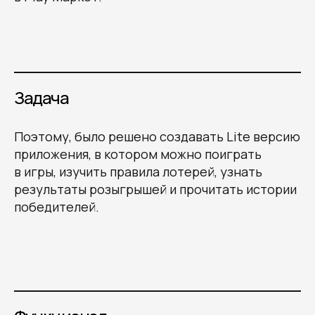
Задача
Поэтому, было решено создавать Lite версию
приложения, в котором можно поиграть
в игры, изучить правила лотерей, узнать
результаты розыгрышей и прочитать истории
победителей.