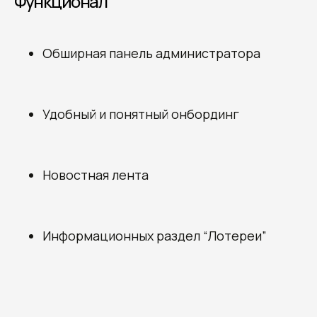
Функционал
Обширная панель администратора
Удобный и понятный онбординг
Новостная лента
Информационных раздел “Лотереи”