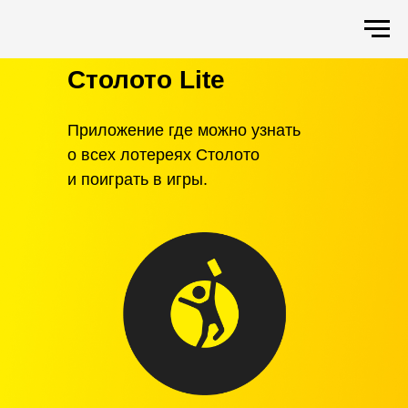
Столото Lite
Приложение где можно узнать
о всех лотереях Столото
и поиграть в игры.