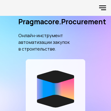
Pragmacore.Procurement
Онлайн-инструмент
автоматизации закупок
в строительстве.