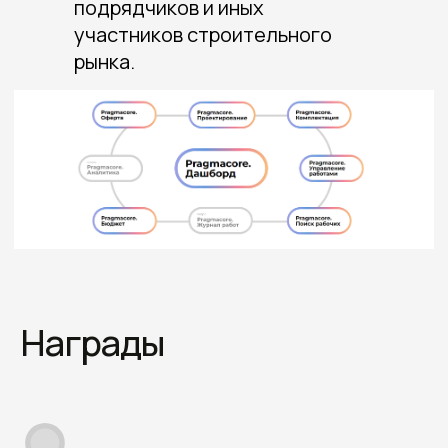
подрядчиков и иных
участников строительного
рынка.
Награды