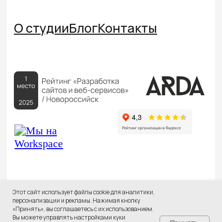
Этот сайт использует файлы cookie для аналитики,
персонализации и рекламы. Нажимая кнопку
«Принять», вы соглашаетесь с их использованием.
Вы можете управлять настройками куки