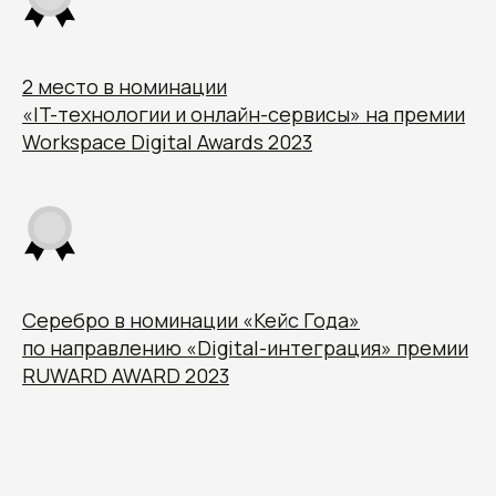
2 место в номинации
«IT-технологии и онлайн-сервисы» на премии
Workspace Digital Awards 2023
Серебро в номинации «Кейс Года»
по направлению «Digital-интеграция» премии
RUWARD AWARD 2023