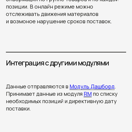
позиции. В онлайн режиме можно
отслеживать движения материалов
и возмоное нарушение сроков поставок.
Интеграция с другими модулями
Данные отправляются в
Модуль Дашборд
.
Принимает данные из модуля
RM
по списку
необходимых позиций и директивную дату
поставки.