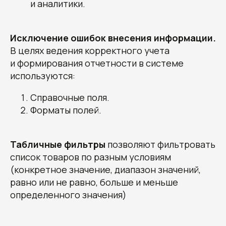
и аналитики.
Исключение ошибок внесения информации.
В целях ведения корректного учета
и формирования отчетности в системе
+7
используются:
Справочные поля.
Форматы полей.
Табличные фильтры
позволяют фильтровать
список товаров по разным условиям
(конкретное значение, диапазон значений,
равно или не равно, больше и меньше
определенного значения)
Отправить заявку
Нажимая кнопку «Отправить заявку»,