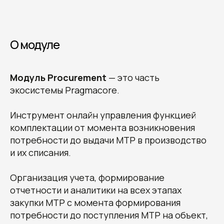
О модуле
Модуль Procurement
— это часть
экосистемы Pragmacore.
Инструмент онлайн управления функцией
комплектации от момента возникновения
потребности до выдачи МТР в производство
и их списания.
Организация учета, формирование
отчетности и аналитики на всех этапах
закупки МТР с момента формирования
потребности до поступления МТР на объект,