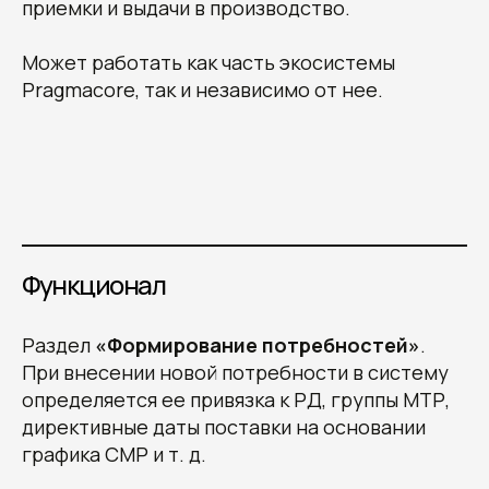
приемки и выдачи в производство.
Может работать как часть экосистемы
Pragmacore, так и независимо от нее.
Функционал
Раздел
«Формирование потребностей»
.
При внесении новой потребности в систему
определяется ее привязка к РД, группы МТР,
директивные даты поставки на основании
графика СМР и т. д.