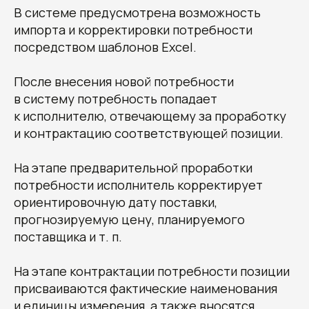
В системе предусмотрена возможность
импорта и корректировки потребности
посредством шаблонов Excel.
После внесения новой потребности
в систему потребность попадает
к исполнителю, отвечающему за проработку
и контрактацию соответствующей позиции.
На этапе предварительной проработки
потребности исполнитель корректирует
ориентировочную дату поставки,
прогнозируемую цену, планируемого
поставщика и т. п.
На этапе контрактации потребности позиции
присваиваются фактические наименования
и единицы измерения, а также вносятся