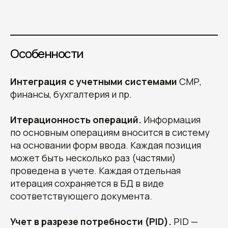
Особенности
Интеграция с учетными системами
СМР,
финансы, бухгалтерия и пр.
Итерационность операций.
Информация
по основным операциям вносится в систему
на основании форм ввода. Каждая позиция
может быть несколько раз (частями)
проведена в учете. Каждая отдельная
итерация сохраняется в БД в виде
соответствующего документа.
Учет в разрезе потребности (PID).
PID —