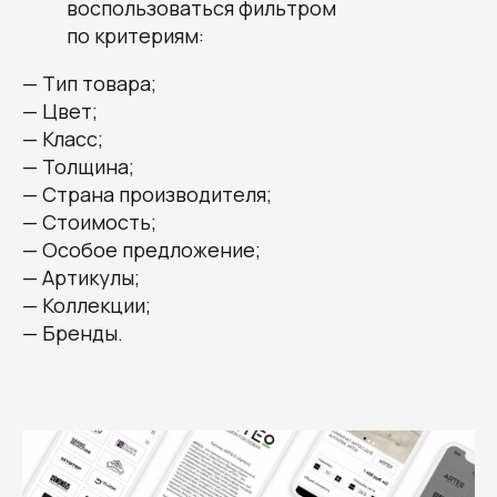
воспользоваться фильтром
по критериям:
— Тип товара;
— Цвет;
— Класс;
— Толщина;
— Страна производителя;
— Стоимость;
— Особое предложение;
— Артикулы;
— Коллекции;
— Бренды.