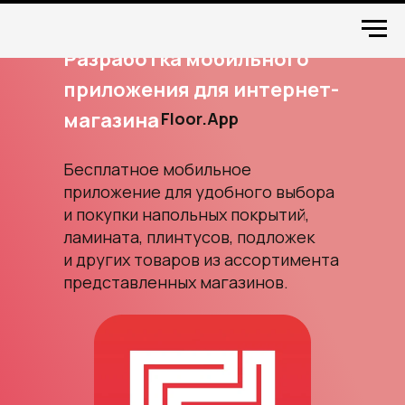
Разработка мобильного
приложения для интернет-
магазина
Floor.App
Бесплатное мобильное
приложение для удобного выбора
и покупки напольных покрытий,
ламината, плинтусов, подложек
и других товаров из ассортимента
представленных магазинов.