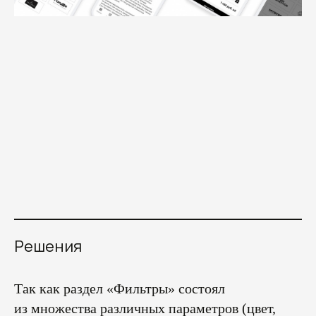
Решения
Так как раздел «Фильтры» состоял
из множества различных параметров (цвет,