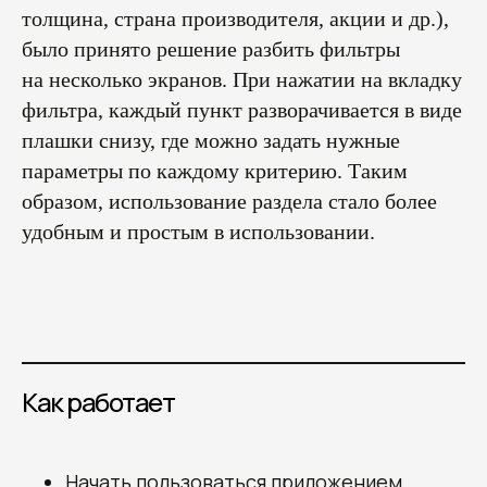
толщина, страна производителя, акции и др.),
было принято решение разбить фильтры
на несколько экранов. При нажатии на вкладку
фильтра, каждый пункт разворачивается в виде
плашки снизу, где можно задать нужные
параметры по каждому критерию. Таким
образом, использование раздела стало более
удобным и простым в использовании.
Как работает
Начать пользоваться приложением