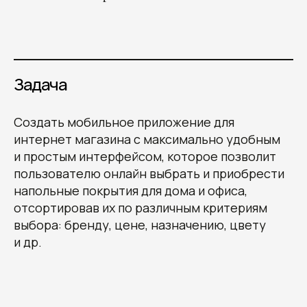
Задача
Создать мобильное приложение для
интернет магазина c максимально удобным
и простым интерфейсом, которое позволит
пользователю онлайн выбрать и приобрести
напольные покрытия для дома и офиса,
отсортировав их по различным критериям
выбора: бренду, цене, назначению, цвету
и др.