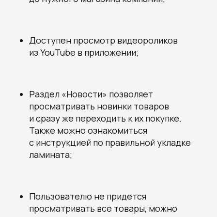
Доступен просмотр видеороликов
из YouTube в приложении;
Раздел «Новости» позволяет
просматривать новинки товаров
и сразу же переходить к их покупке.
Также можно ознакомиться
с инструкцией по правильной укладке
ламината;
Пользователю не придется
просматривать все товары, можно