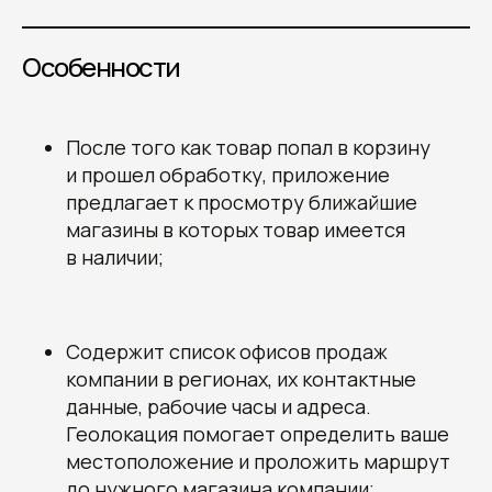
Особенности
После того как товар попал в корзину
и прошел обработку, приложение
предлагает к просмотру ближайшие
магазины в которых товар имеется
в наличии;
Содержит список офисов продаж
компании в регионах, их контактные
данные, рабочие часы и адреса.
Геолокация помогает определить ваше
местоположение и проложить маршрут
до нужного магазина компании;