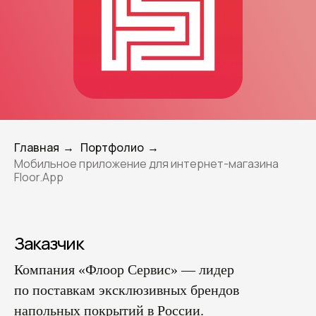
Главная
Портфолио
→
→
Мобильное приложение для интернет-магазина
Floor.App
Заказчик
Компания «Флоор Сервис» — лидер
по поставкам эксклюзивных брендов
напольных покрытий в России.