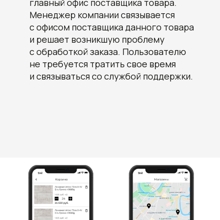
главный офис поставщика товара.
Менеджер компании связывается
с офисом поставщика данного товара
и решает возникшую проблему
с обработкой заказа. Пользователю
не требуется тратить свое время
и связываться со службой поддержки.
+7