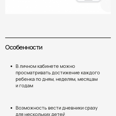
Особенности
В личном кабинете можно
просматривать достижение каждого
ребенка по дням, неделям, месяцам
и годам
Возможность вести дневники сразу
для нескольких детей