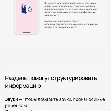
Разделы помогут структурировать
информацию
Звуки —
чтобы добавить звуки, произносимые
ребенком.