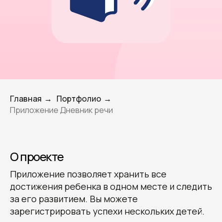
Главная
Портфолио
→
→
Приложение Дневник речи
О проекте
Приложение позволяет хранить все
достижения ребенка в одном месте и следить
за его развитием. Вы можете
зарегистрировать успехи нескольких детей.