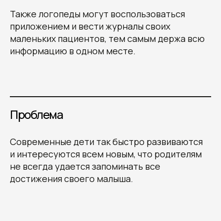
Также логопеды могут воспользоваться
приложением и вести журналы своих
маленьких пациентов, тем самым держа всю
информацию в одном месте.
Проблема
Современные дети так быстро развиваются
и интересуются всем новым, что родителям
не всегда удается запоминать все
достижения своего малыша.