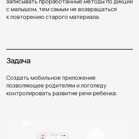
записывать проработанные методы по дикции
с малышом, тем самым не возвращаться
к повторению старого материала.
Задача
Создать мобильное приложение
позволяющее родителям и логопеду
контролировать развитие речи ребенка.