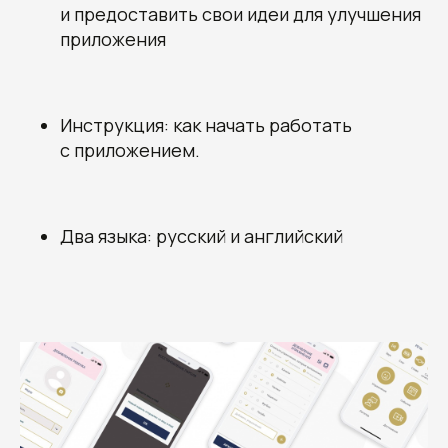
и предоставить свои идеи для улучшения
приложения
Инструкция: как начать работать
с приложением.
+7
Два языка: русский и английский