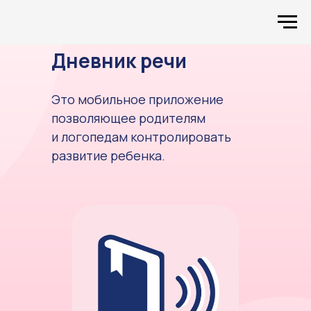
Дневник речи
Это мобильное приложение
позволяющее родителям
и логопедам контролировать
развитие ребенка.