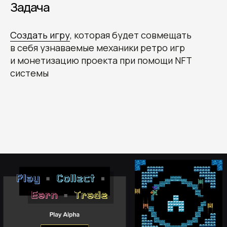
Задача
Создать игру
, которая будет совмещать
в себя узнаваемые механики ретро игр
и монетизацию проекта при помощи NFT
системы