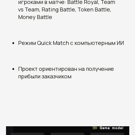
игроками в матче: Battle Royal, Team
vs Team, Rating Battle, Token Battle,
Money Battle
Режим Quick Match с компьютерным ИИ
Проект ориентирован на получение
прибыли заказчиком