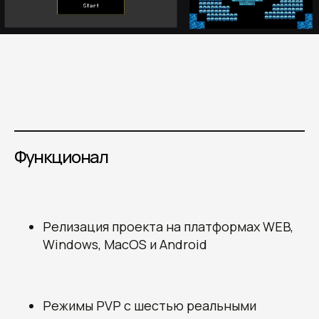
Функционал
Релизация проекта на платформах WEB,
Windows, MacOS и Android
Режимы PVP с шестью реальными