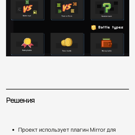
Решения
Проект использует плагин Mirror для