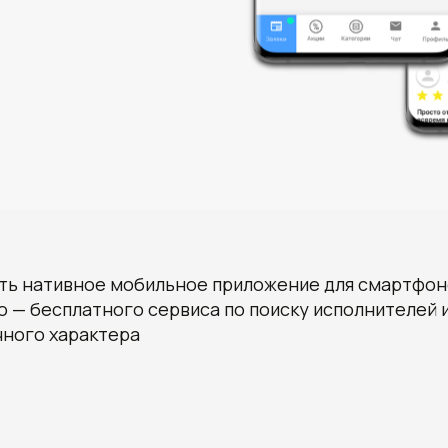
ть нативное мобильное приложение для смартфонов
o — бесплатного сервиса по поиску исполнителей и
чного характера