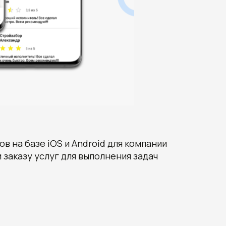
 на базе iOS и Android для компании
 заказу услуг для выполнения задач