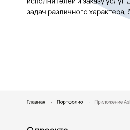
исполнителей и заказу услуг
задач различного характера, 
Главная
Портфолио
Приложение As
→
→