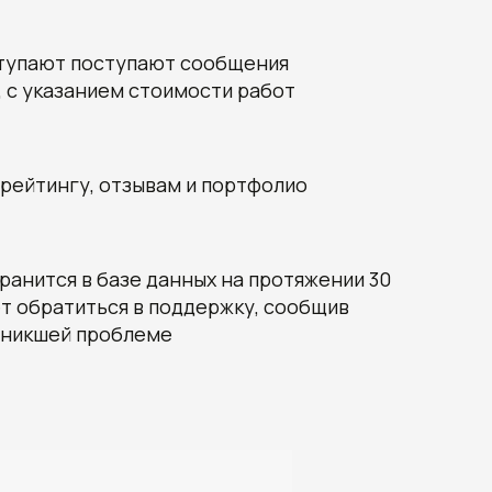
ступают поступают сообщения
, с указанием стоимости работ
 рейтингу, отзывам и портфолио
хранится в базе данных на протяжении 30
ет обратиться в поддержку, сообщив
зникшей проблеме