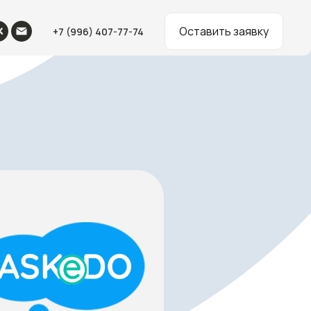
Оставить заявку
+7 (996) 407-77-74