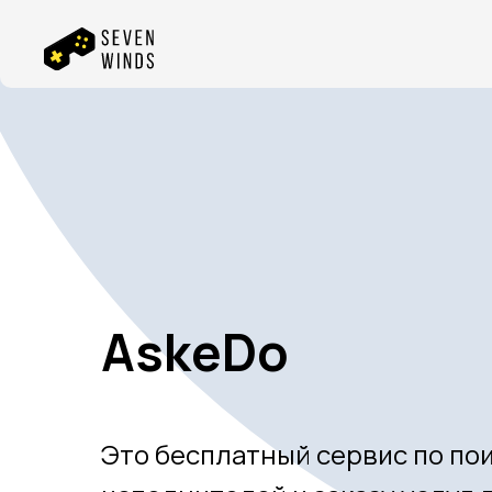
AskeDo
Это бесплатный сервис по по