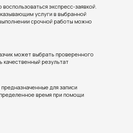
 воспользоваться экспресс-заявкой.
 оказывающим услуги в выбранной
 выполнении срочной работы можно
казчик может выбрать проверенного
ть качественный результат
 предназначенные для записи
определенное время при помощи