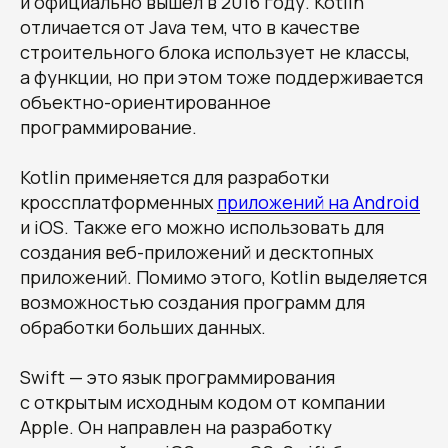
и официально вышел в 2016 году. Kotlin
отличается от Java тем, что в качестве
строительного блока использует не классы,
а функции, но при этом тоже поддерживается
объектно-ориентированное
программирование.
Kotlin применяется для разработки
кроссплатформенных
приложений на Android
и iOS. Также его можно использовать для
создания веб-приложений и десктопных
приложений. Помимо этого, Kotlin выделяется
возможностью создания программ для
обработки больших данных.
Swift — это язык программирования
с открытым исходным кодом от компании
Apple. Он направлен на разработку