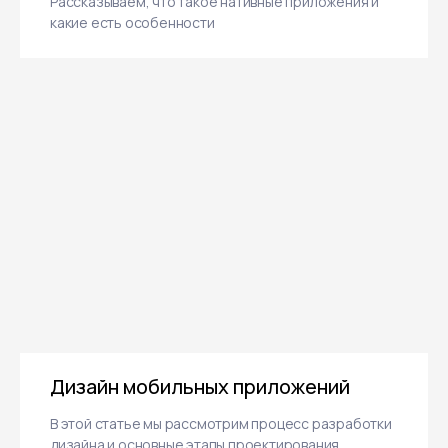
Рассказываем, что такое нативные приложения и
какие есть особенности
Дизайн мобильных приложений
В этой статье мы рассмотрим процесс разработки
дизайна и основные этапы проектирования,