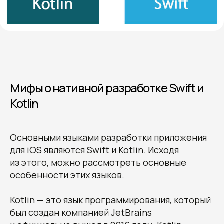
Мифы о нативной разработке Swift и
Kotlin
Основными языками разработки приложения
для iOS являются Swift и Kotlin. Исходя
из этого, можно рассмотреть основные
особенности этих языков.
Kotlin — это язык программирования, который
был создан компанией JetBrains