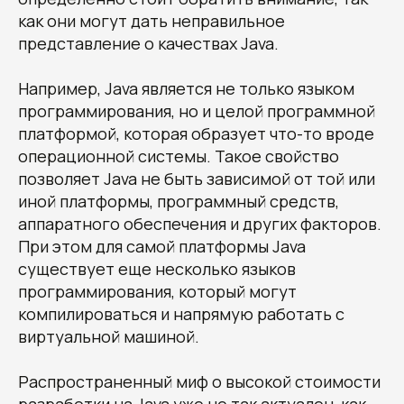
как они могут дать неправильное
представление о качествах Java.
Например, Java является не только языком
программирования, но и целой программной
платформой, которая образует что-то вроде
операционной системы. Такое свойство
позволяет Java не быть зависимой от той или
иной платформы, программный средств,
аппаратного обеспечения и других факторов.
При этом для самой платформы Java
существует еще несколько языков
программирования, который могут
компилироваться и напрямую работать с
виртуальной машиной.
Распространенный миф о высокой стоимости