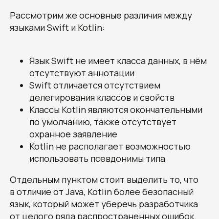
Рассмотрим же основные различия между
языками Swift и Kotlin:
Язык Swift не имеет класса данных, в нём
отсутствуют аннотации
Swift отличается отсутствием
делегирования классов и свойств
Классы Kotlin являются окончательными
по умолчанию, также отсутствует
охранное заявление
Kotlin не располагает возможностью
использовать псевдонимы типа
Отдельным пунктом стоит выделить то, что
в отличие от Java, Kotlin более безопасный
язык, который может уберечь разработчика
от целого ряда распространенных ошибок.