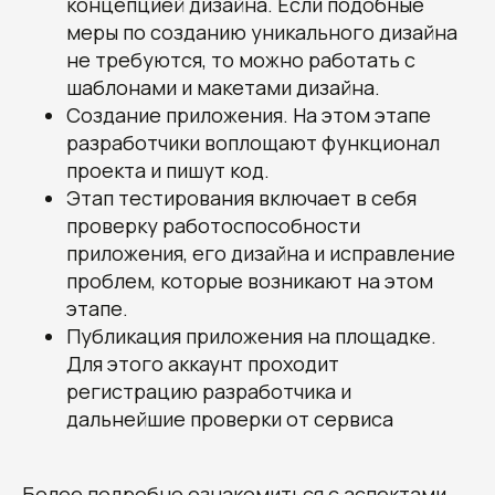
концепцией дизайна. Если подобные
меры по созданию уникального дизайна
не требуются, то можно работать с
шаблонами и макетами дизайна.
Создание приложения. На этом этапе
разработчики воплощают функционал
проекта и пишут код.
Этап тестирования включает в себя
проверку работоспособности
приложения, его дизайна и исправление
проблем, которые возникают на этом
этапе.
Публикация приложения на площадке.
Для этого аккаунт проходит
регистрацию разработчика и
дальнейшие проверки от сервиса
Более подробно ознакомиться с аспектами