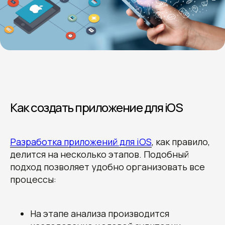
Как создать приложение для iOS
Разработка приложений для iOS
, как правило,
делится на несколько этапов. Подобный
подход позволяет удобно организовать все
процессы:
На этапе анализа производится