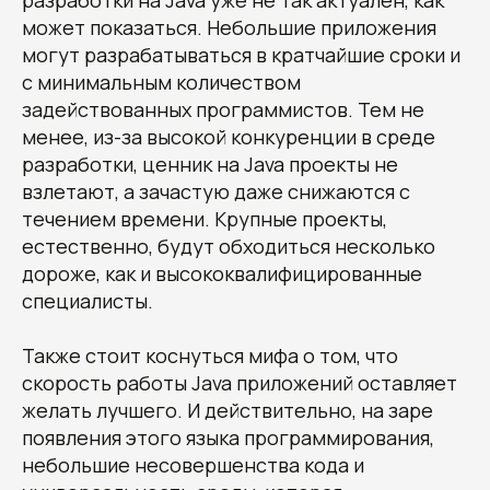
разработки на Java уже не так актуален, как
может показаться. Небольшие приложения
могут разрабатываться в кратчайшие сроки и
с минимальным количеством
задействованных программистов. Тем не
менее, из-за высокой конкуренции в среде
разработки, ценник на Java проекты не
взлетают, а зачастую даже снижаются с
течением времени. Крупные проекты,
естественно, будут обходиться несколько
дороже, как и высококвалифицированные
специалисты.
Также стоит коснуться мифа о том, что
скорость работы Java приложений оставляет
желать лучшего. И действительно, на заре
появления этого языка программирования,
небольшие несовершенства кода и