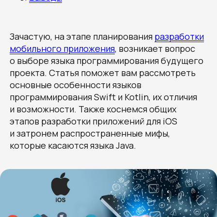
Зачастую, на этапе планирования
разработки
мобильного приложения
, возникает вопрос
о выборе языка программирования будущего
проекта. Статья поможет вам рассмотреть
основные особенности языков
программирования Swift и Kotlin, их отличия
и возможности. Также коснемся общих
этапов разработки приложений для iOS
и затронем распространенные мифы,
которые касаются языка Java.