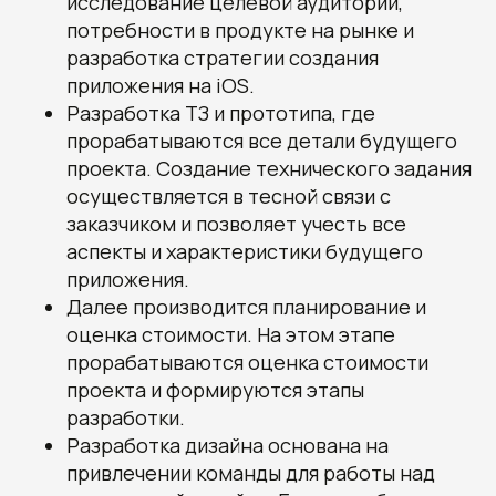
исследование целевой аудитории,
потребности в продукте на рынке и
разработка стратегии создания
приложения на iOS.
Разработка ТЗ и прототипа, где
прорабатываются все детали будущего
проекта. Создание технического задания
осуществляется в тесной связи с
заказчиком и позволяет учесть все
аспекты и характеристики будущего
приложения.
Далее производится планирование и
оценка стоимости. На этом этапе
прорабатываются оценка стоимости
проекта и формируются этапы
разработки.
Разработка дизайна основана на
привлечении команды для работы над