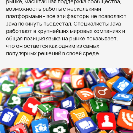
рынке, масштабная поддержка сообщества,
возможность работы с несколькими
платформами - все эти факторы не позволяют
Java покинуть пьедестал. Специалисты Java
работают в крупнейших мировых компаниях и
общая позиция языка на рынке показывает,
что он остается как одним из самых
популярных решений в своей среде.
+7