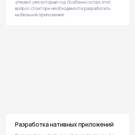
утихают уже который год. Особенно остро этот
вопрос стоит при необходимости разработать
мобильное приложение.
Разработка нативных приложений