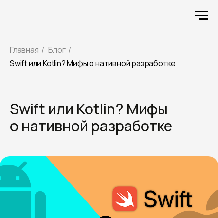
Главная
/
Блог
/
Swift или Kotlin? Мифы о нативной разработке
Swift или Kotlin? Мифы
о нативной разработке