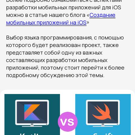
разработки мобильных приложений для iOS
можно в статье нашего блога «
Создание
мобильных приложений на iOS
»
Выбор языка программирования, с помощью
которого будет реализован проект, также
представляет собой одну из важных
составляющих разработки мобильных
приложений, поэтому стоит перейти к более
подробному обсуждению этой темы.