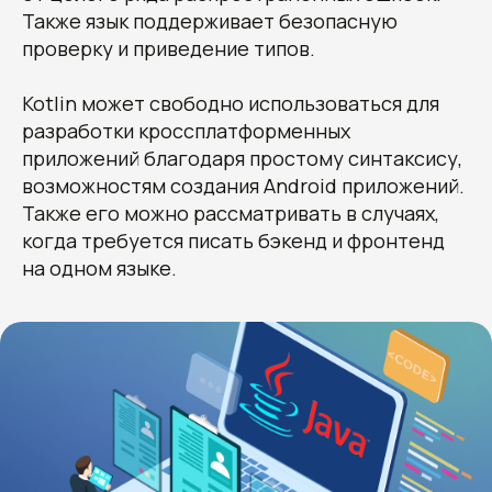
Также язык поддерживает безопасную
проверку и приведение типов.
Kotlin может свободно использоваться для
разработки кроссплатформенных
приложений благодаря простому синтаксису,
возможностям создания Android приложений.
Также его можно рассматривать в случаях,
когда требуется писать бэкенд и фронтенд
на одном языке.