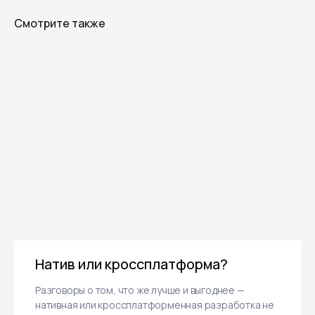
Смотрите также
Натив или кроссплатформа?
Разговоры о том, что же лучше и выгоднее —
нативная или кроссплатформенная разработка не