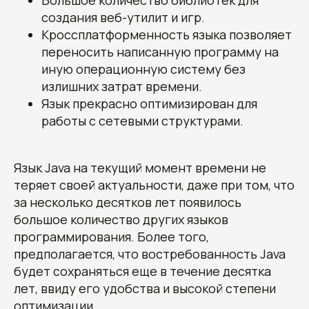
Большое количество библиотек для
создания веб-утилит и игр.
Кроссплатформенность языка позволяет
переносить написанную программу на
иную операционную систему без
излишних затрат времени.
Язык прекрасно оптимизирован для
работы с сетевыми структурами.
Язык Java на текущий момент времени не
теряет своей актуальности, даже при том, что
за несколько десятков лет появилось
большое количество других языков
программирования. Более того,
предполагается, что востребованность Java
будет сохраняться еще в течение десятка
лет, ввиду его удобства и высокой степени
оптимизации.