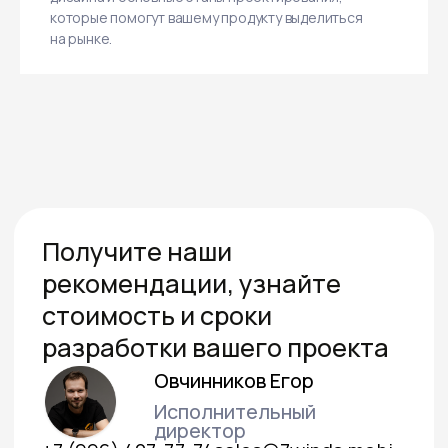
которые помогут вашему продукту выделиться
на рынке.