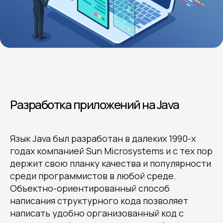
Разработка приложений на Java
Язык Java был разработан в далеких 1990-х
годах компанией Sun Microsystems и с тех пор
держит свою планку качества и популярности
среди программистов в любой среде.
Объектно-ориентированный способ
написания структурного кода позволяет
написать удобно организованный код с