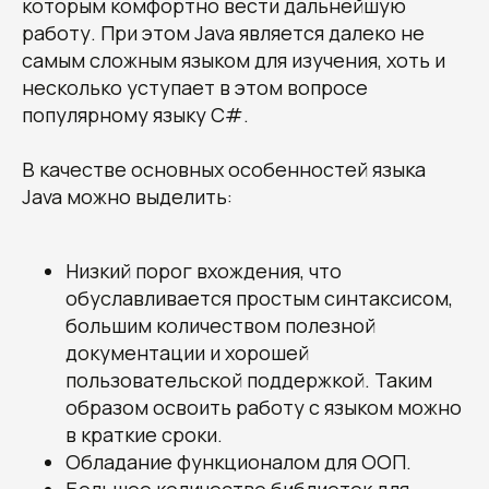
которым комфортно вести дальнейшую
работу. При этом Java является далеко не
самым сложным языком для изучения, хоть и
несколько уступает в этом вопросе
популярному языку C#.
В качестве основных особенностей языка
Java можно выделить:
Низкий порог вхождения, что
обуславливается простым синтаксисом,
большим количеством полезной
документации и хорошей
пользовательской поддержкой. Таким
образом освоить работу с языком можно
в краткие сроки.
Обладание функционалом для ООП.