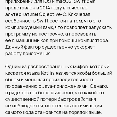
приложений для iOS и macOS. Swift был
представлен в 2014 году в качестве
альтернативы Objective-C. Ключевая
особенность Swift состоит в том, что это
компилируемый язык, что позволяет запускать
программу не построчно, а переводить
ее в машинный код при помощи компилятора.
Данный фактор существенно ускоряет
работу приложения.
Одним из распространенных мифов, который
касается языка Kotlin, является якобы больший
объем и меньшая производительность,
по сравнению с Java-приложениями. Однако,
в ряде тестов было выяснено, что какой-то
существенной потери быстродействия
не наблюдается, но степень оптимизации
самого кода становится на порядок выше.