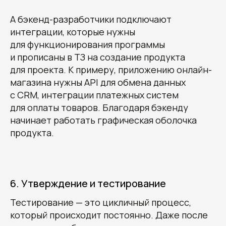
А бэкенд-разработчики подключают
интеграции, которые нужны
для функционирования программы
и прописаны в ТЗ на создание продукта
для проекта. К примеру, приложению онлайн-
магазина нужны API для обмена данных
с CRM, интеграции платежных систем
для оплаты товаров. Благодаря бэкенду
начинает работать графическая оболочка
продукта.
6. Утверждение и тестирование
Тестирование — это цикличный процесс,
который происходит постоянно. Даже после