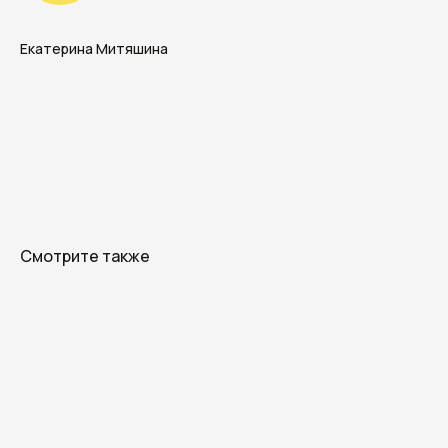
Екатерина Митяшина
Смотрите также