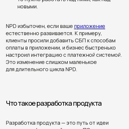
новыми.
NPD избыточен, если ваше
приложение
естественно развивается. К примеру,
клиенты просили добавить СБП к способам
оплаты в приложении, и бизнес быстренько
настроил интеграцию с платежной системой.
Это изменение слишком маленькое
для длительного цикла NPD.
Что такое разработка продукта
Разработка продукта — это путь от идеи