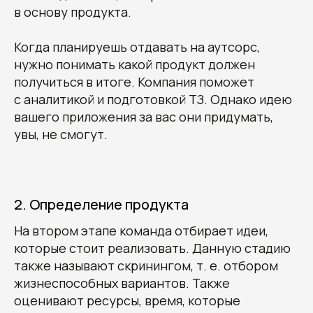
в основу продукта.
Когда планируешь отдавать на аутсорс,
нужно понимать какой продукт должен
получиться в итоге. Компания поможет
с аналитикой и подготовкой ТЗ. Однако идею
вашего приложения за вас они придумать,
увы, не смогут.
2. Определение продукта
На втором этапе команда отбирает идеи,
которые стоит реализовать. Данную стадию
также называют скринингом, т. е. отбором
жизнеспособных вариантов. Также
оценивают ресурсы, время, которые