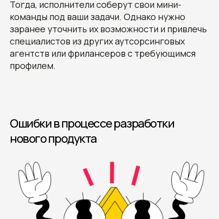
Тогда, исполнители соберут свои мини-
команды под ваши задачи. Однако нужно
заранее уточнить их возможности и привлечь
специалистов из других аутсорсинговых
агентств или фрилансеров с требующимся
профилем.
Ошибки в процессе разработки
нового продукта