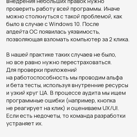
внедрения небольших правок нужно
проверить работу всей программы. Иначе
можно столкнуться с такой проблемой, как
было в случае с Windows 10. После
апдейта ОС появилась уязвимость,
позволяющая взломать компьютер за 2 клика.
В нашей практике таких случаев не было,
но все равно нужно перестраховаться.
Для проверки приложений
на работоспособность мы проводим альфа
и бета тесты, используя внутренние ресурсы
и узкий круг ЦА. В процессе аудита мы ищем
программные ошибки (например, кнопка
не реагирует на клик) и оцениваем UX/UI.
Если есть недочеты, то команда разработки
устраняет их.