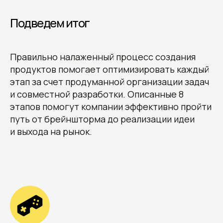
Подведем итог
Правильно налаженный процесс создания
продуктов помогает оптимизировать каждый
этап за счет продуманной организации задач
и совместной разработки. Описанные 8
этапов помогут компании эффективно пройти
путь от брейншторма до реализации идеи
и выхода на рынок.