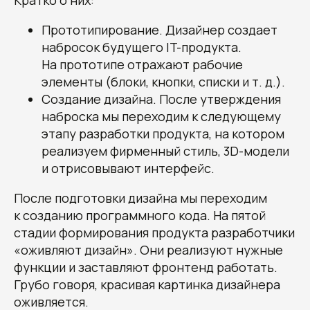
Прототипирование. Дизайнер создает
набросок будущего IT-продукта.
На прототипе отражают рабочие
элементы (блоки, кнопки, списки и т. д.).
Создание дизайна. После утверждения
наброска мы переходим к следующему
этапу разработки продукта, на котором
реализуем фирменный стиль, 3D-модели
и отрисовывают интерфейс.
После подготовки дизайна мы переходим
к созданию программного кода. На пятой
стадии формирования продукта разработчики
«оживляют дизайн». Они реализуют нужные
функции и заставляют фронтенд работать.
Грубо говоря, красивая картинка дизайнера
оживляется.