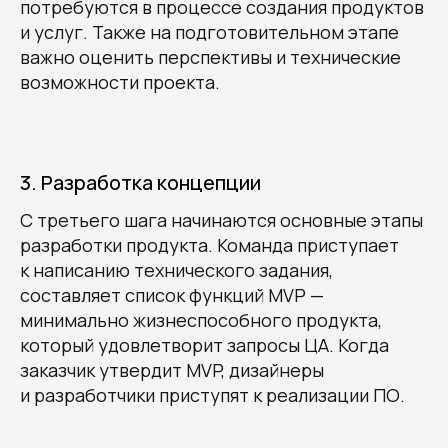
потребуются в процессе создания продуктов
и услуг. Также на подготовительном этапе
важно оценить перспективы и технические
возможности проекта.
3. Разработка концепции
С третьего шага начинаются основные этапы
разработки продукта. Команда приступает
к написанию технического задания,
составляет список функций MVP —
минимально жизнеспособного продукта,
который удовлетворит запросы ЦА. Когда
заказчик утвердит MVP, дизайнеры
и разработчики приступят к реализации ПО.