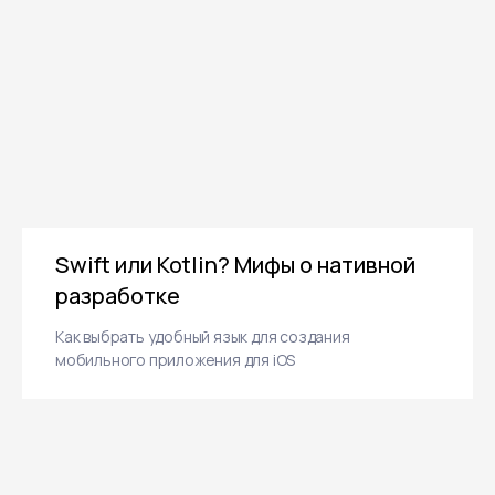
Swift или Kotlin? Мифы о нативной
разработке
Как выбрать удобный язык для создания
мобильного приложения для iOS