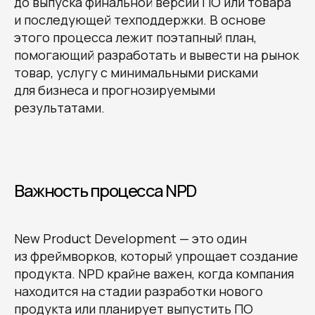
до выпуска финальной версии ПО или товара
и последующей техподдержки. В основе
этого процесса лежит поэтапный план,
помогающий разработать и вывести на рынок
товар, услугу с минимальными рисками
для бизнеса и прогнозируемыми
результатами.
Важность процесса NPD
New Product Development — это один
из фреймворков, который упрощает создание
продукта. NPD крайне важен, когда компания
находится на стадии разработки нового
продукта или планирует выпустить ПО