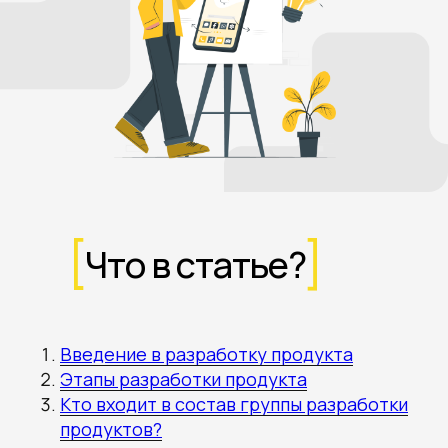
Что в статье?
Введение в разработку продукта
Этапы разработки продукта
Кто входит в состав группы разработки
продуктов?