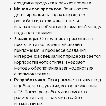
создание продукта в рамках проекта.
Менеджера проектов.
Занимается
делегированием задач в процессе
разработки, отслеживает цели
и налаживает обмен информацией между
подразделениями.
Дизайнера.
Сотрудник отрисовывает
прототип и полноценный дизайн
приложения. В процессе создания
интерфейса специалист придерживается
корпоративного стиля и внедряет
методы обеспечения взаимодействия
с пользователем.
Разработчика.
Программисты пишут код
и добавляют функции, которые указаны
в ТЗ. Также разработчики помогают
разместить программу на сайте
и в магазинах.