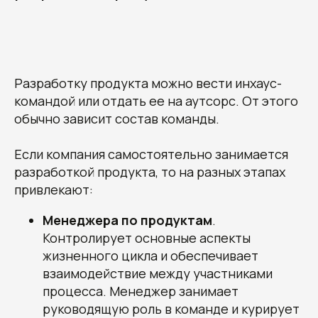
Разработку продукта можно вести инхаус-
командой или отдать ее на аутсорс. От этого
обычно зависит состав команды.
Если компания самостоятельно занимается
разработкой продукта, то на разных этапах
привлекают:
Менеджера по продуктам
.
Контролирует основные аспекты
жизненного цикла и обеспечивает
взаимодействие между участниками
процесса. Менеджер занимает
руководящую роль в команде и курирует