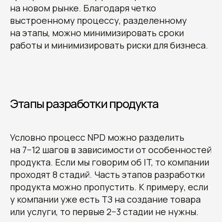
на новом рынке. Благодаря четко
выстроенному процессу, разделенному
на этапы, можно минимизировать сроки
работы и минимизировать риски для бизнеса.
Этапы разработки продукта
Условно процесс NPD можно разделить
на 7−12 шагов в зависимости от особенностей
продукта. Если мы говорим об IT, то компании
проходят 8 стадий. Часть этапов разработки
продукта можно пропустить. К примеру, если
у компании уже есть ТЗ на создание товара
или услуги, то первые 2−3 стадии не нужны.