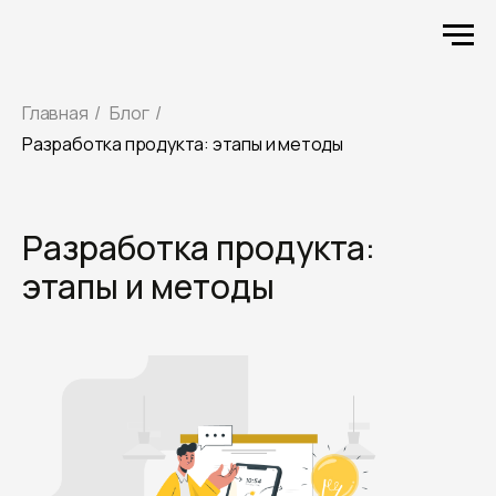
Главная
/
Блог
/
Разработка продукта: этапы и методы
Разработка продукта:
этапы и методы