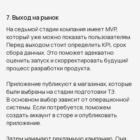
7. Выход на рынок
На седьмой стадии компания имеет MVP,
который уже можно показать пользователям.
Перед выходом стоит определить KPI, срок
сбора данных. Это поможет адекватно
оценить запуск и скорректировать будущий
процесс разработки продукта.
Приложение публикуют в магазинах, которые
были выбраны на стадии подготовки ТЗ.
В основном выбор зависит от операционной
системы. Если потребуется, поможем
создать аккаунт в сторе и опубликовать
приложение.
Затем начинают рекламную кампанию. Она