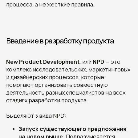
процесса, а не жесткие правила.
Введение в разработку продукта
New Product Development
, или
NPD
— это
комплекс исследовательских, маркетинговых
и дизайнерских процессов, которые
помогают организовать совместную
деятельность разных специалистов на всех
стадиях разработки продукта.
Выделяют 3 вида NPD:
Запуск существующего предложения
на новом рынке.
Подразумевается