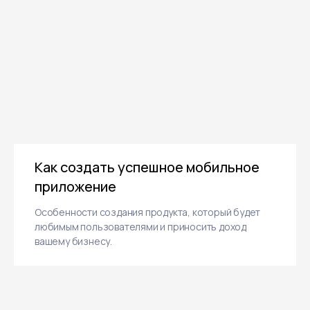
Как создать успешное мобильное
приложение
Особенности создания продукта, который будет
любимым пользователями и приносить доход
вашему бизнесу.