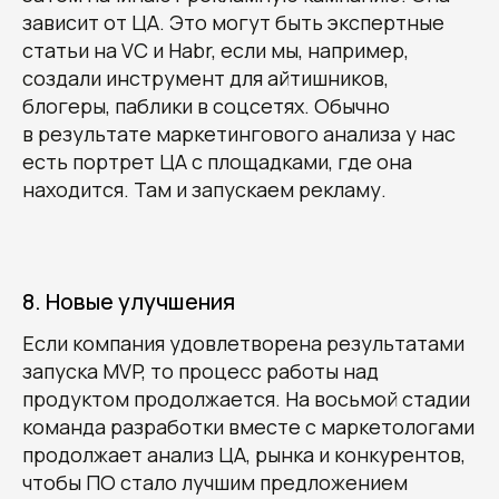
зависит от ЦА. Это могут быть экспертные
статьи на VC и Habr, если мы, например,
создали инструмент для айтишников,
блогеры, паблики в соцсетях. Обычно
в результате маркетингового анализа у нас
есть портрет ЦА с площадками, где она
находится. Там и запускаем рекламу.
8. Новые улучшения
Если компания удовлетворена результатами
запуска MVP, то процесс работы над
продуктом продолжается. На восьмой стадии
команда разработки вместе с маркетологами
продолжает анализ ЦА, рынка и конкурентов,
чтобы ПО стало лучшим предложением