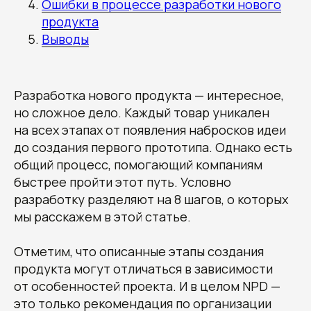
Ошибки в процессе разработки нового
продукта
Выводы
Разработка нового продукта — интересное,
но сложное дело. Каждый товар уникален
на всех этапах от появления набросков идеи
до создания первого прототипа. Однако есть
общий процесс, помогающий компаниям
быстрее пройти этот путь. Условно
разработку разделяют на 8 шагов, о которых
мы расскажем в этой статье.
Отметим, что описанные этапы создания
продукта могут отличаться в зависимости
от особенностей проекта. И в целом NPD —
это только рекомендация по организации