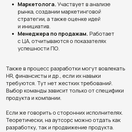
Маркетолога.
Участвует в анализе
рынка, создании маркетинговой
стратегии, а также оценке идей
и инициатив.
Менеджера по продажам.
Работает
с ЦА, отчитываются о показателях
успешности ПО.
Также в процесс разработки могут вовлекать
HR, финансисты и др., если их навыки
требуются. Тут нет жестких требований.
Выбор команды зависит только от специфики
продукта и компании.
Если же говорить о сторонних исполнителях.
Теоретически, на аутсорс можно отдать как
разработку, так и продвижение продукта.