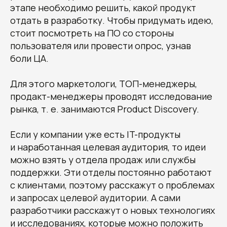
этапе необходимо решить, какой продукт
отдать в разработку. Чтобы придумать идею,
стоит посмотреть на ПО со стороны
пользователя или провести опрос, узнав
боли ЦА.
Для этого маркетологи, ТОП-менеджеры,
продакт-менеджеры проводят исследование
рынка, т. е. занимаются Product Discovery.
Если у компании уже есть IT-продукты
и наработанная целевая аудитория, то идеи
можно взять у отдела продаж или службы
поддержки. Эти отделы постоянно работают
с клиентами, поэтому расскажут о проблемах
и запросах целевой аудитории. А сами
разработчики расскажут о новых технологиях
и исследованиях, которые можно положить