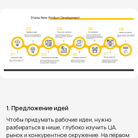
1. Предложение идей
Чтобы придумать рабочие идеи, нужно
разбираться в нише, глубоко изучить ЦА,
рынок и конкурентное окружение. На первом