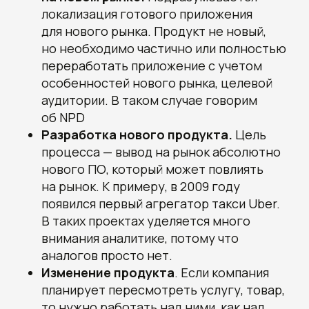
локализация готового приложения
для нового рынка. Продукт не новый,
но необходимо частично или полностью
переработать приложение с учетом
особенностей нового рынка, целевой
аудитории. В таком случае говорим
об NPD
Разработка нового продукта.
Цель
процесса — вывод на рынок абсолютно
нового ПО, который может повлиять
на рынок. К примеру, в 2009 году
появился первый агрегатор такси Uber.
В таких проектах уделяется много
внимания аналитике, потому что
аналогов просто нет.
Изменение продукта
. Если компания
планирует пересмотреть услугу, товар,
то нужно работать над ними, как над