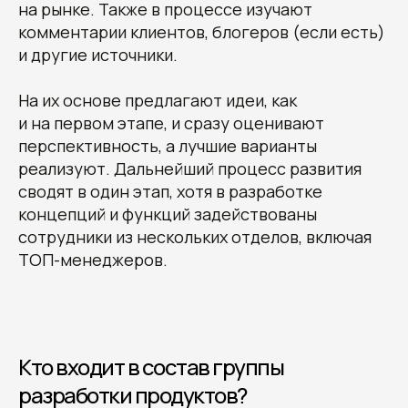
на рынке. Также в процессе изучают
комментарии клиентов, блогеров (если есть)
и другие источники.
На их основе предлагают идеи, как
и на первом этапе, и сразу оценивают
перспективность, а лучшие варианты
реализуют. Дальнейший процесс развития
сводят в один этап, хотя в разработке
концепций и функций задействованы
сотрудники из нескольких отделов, включая
ТОП-менеджеров.
Кто входит в состав группы
разработки продуктов?