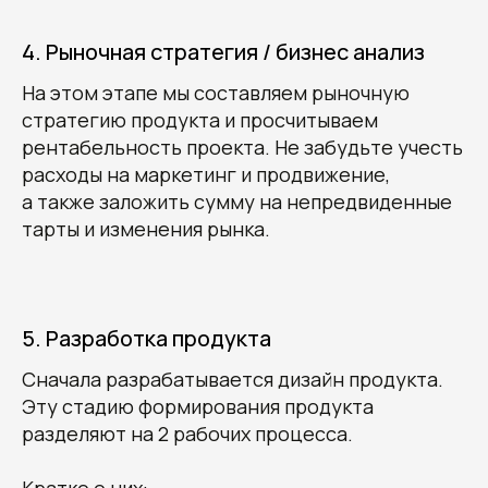
4. Рыночная стратегия / бизнес анализ
На этом этапе мы составляем рыночную
стратегию продукта и просчитываем
рентабельность проекта. Не забудьте учесть
расходы на маркетинг и продвижение,
а также заложить сумму на непредвиденные
тарты и изменения рынка.
5. Разработка продукта
Сначала разрабатывается дизайн продукта.
Эту стадию формирования продукта
разделяют на 2 рабочих процесса.
Кратко о них: